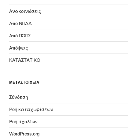
Ανακοινώσεις
Από ΝΠΔΔ
Από ΠΟΠΣ
Απόψεις
ΚΑΤΑΣΤΑΤΙΚΟ
ΜΕΤΑΣΤΟΙΧΕΊΑ
Σύνδεση
Ροή καταχωρίσεων
Ροή σχολίων
WordPress.org