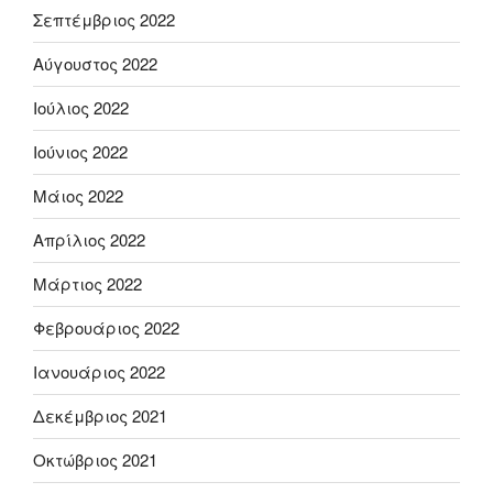
Σεπτέμβριος 2022
Αύγουστος 2022
Ιούλιος 2022
Ιούνιος 2022
Μάιος 2022
Απρίλιος 2022
Μάρτιος 2022
Φεβρουάριος 2022
Ιανουάριος 2022
Δεκέμβριος 2021
Οκτώβριος 2021