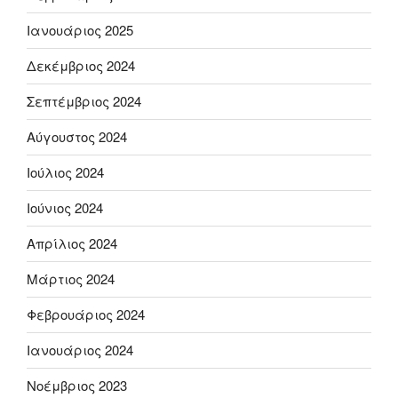
Ιανουάριος 2025
Δεκέμβριος 2024
Σεπτέμβριος 2024
Αύγουστος 2024
Ιούλιος 2024
Ιούνιος 2024
Απρίλιος 2024
Μάρτιος 2024
Φεβρουάριος 2024
Ιανουάριος 2024
Νοέμβριος 2023