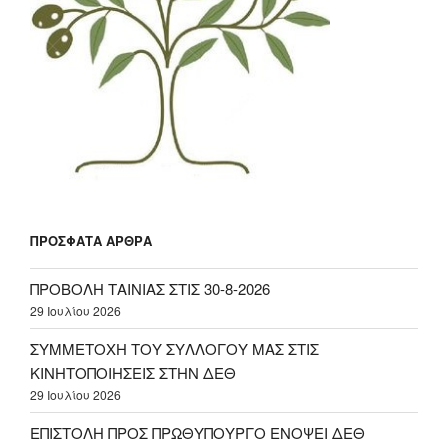
ΠΡΌΣΦΑΤΑ ΆΡΘΡΑ
ΠΡΟΒΟΛΗ ΤΑΙΝΙΑΣ ΣΤΙΣ 30-8-2026
29 Ιουλίου 2026
ΣΥΜΜΕΤΟΧΗ ΤΟΥ ΣΥΛΛΟΓΟΥ ΜΑΣ ΣΤΙΣ
ΚΙΝΗΤΟΠΟΙΗΣΕΙΣ ΣΤΗΝ ΔΕΘ
29 Ιουλίου 2026
ΕΠΙΣΤΟΛΗ ΠΡΟΣ ΠΡΩΘΥΠΟΥΡΓΟ ΕΝΟΨΕΙ ΔΕΘ