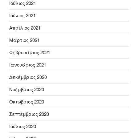
Ιούλιος 2021
Ιούνιος 2021
Απρίλιος 2021
Μάρτιος 2021
Φεβρουάριος 2021
Ιανουάριος 2021
Δεκέμβριος 2020
Νοέμβριος 2020
Οκτώβριος 2020
Σεπτέμβριος 2020
Ιούλιος 2020