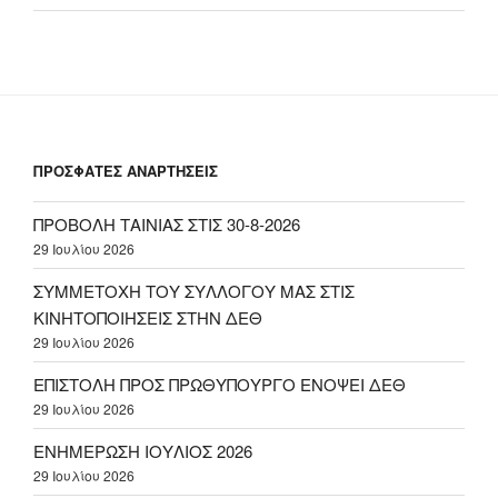
ΠΡΟΣΦΑΤΕΣ ΑΝΑΡΤΗΣΕΙΣ
ΠΡΟΒΟΛΗ ΤΑΙΝΙΑΣ ΣΤΙΣ 30-8-2026
29 Ιουλίου 2026
ΣΥΜΜΕΤΟΧΗ ΤΟΥ ΣΥΛΛΟΓΟΥ ΜΑΣ ΣΤΙΣ
ΚΙΝΗΤΟΠΟΙΗΣΕΙΣ ΣΤΗΝ ΔΕΘ
29 Ιουλίου 2026
ΕΠΙΣΤΟΛΗ ΠΡΟΣ ΠΡΩΘΥΠΟΥΡΓΟ ΕΝΟΨΕΙ ΔΕΘ
29 Ιουλίου 2026
ΕΝΗΜΕΡΩΣΗ ΙΟΥΛΙΟΣ 2026
29 Ιουλίου 2026