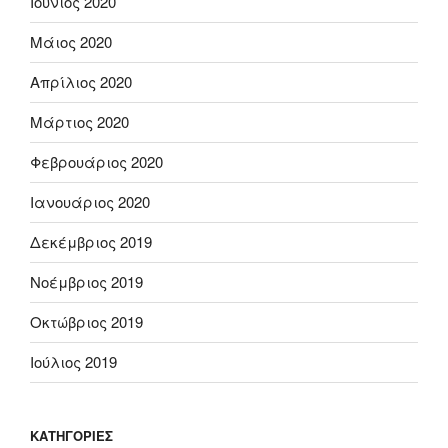
Ιούνιος 2020
Μάιος 2020
Απρίλιος 2020
Μάρτιος 2020
Φεβρουάριος 2020
Ιανουάριος 2020
Δεκέμβριος 2019
Νοέμβριος 2019
Οκτώβριος 2019
Ιούλιος 2019
KΑΤΗΓΟΡΊΕΣ