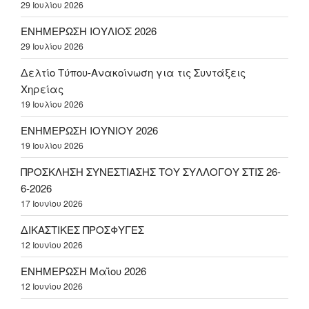
29 Ιουλίου 2026
ΕΝΗΜΕΡΩΣΗ ΙΟΥΛΙΟΣ 2026
29 Ιουλίου 2026
Δελτίο Τύπου-Ανακοίνωση για τις Συντάξεις
Χηρείας
19 Ιουλίου 2026
ΕΝΗΜΕΡΩΣΗ ΙΟΥΝΙΟΥ 2026
19 Ιουλίου 2026
ΠΡΟΣΚΛΗΣΗ ΣΥΝΕΣΤΙΑΣΗΣ ΤΟΥ ΣΥΛΛΟΓΟΥ ΣΤΙΣ 26-
6-2026
17 Ιουνίου 2026
ΔΙΚΑΣΤΙΚΕΣ ΠΡΟΣΦΥΓΕΣ
12 Ιουνίου 2026
ΕΝΗΜΕΡΩΣΗ Μαΐου 2026
12 Ιουνίου 2026