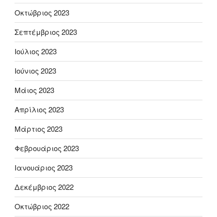
Οκτώβριος 2023
Σεπτέμβριος 2023
Ιούλιος 2023
Ιούνιος 2023
Μάιος 2023
Απρίλιος 2023
Μάρτιος 2023
Φεβρουάριος 2023
Ιανουάριος 2023
Δεκέμβριος 2022
Οκτώβριος 2022