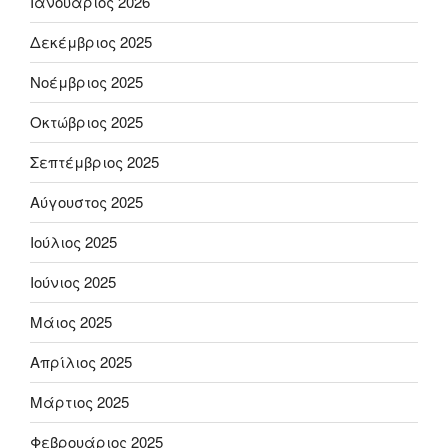
Ιανουάριος 2026
Δεκέμβριος 2025
Νοέμβριος 2025
Οκτώβριος 2025
Σεπτέμβριος 2025
Αύγουστος 2025
Ιούλιος 2025
Ιούνιος 2025
Μάιος 2025
Απρίλιος 2025
Μάρτιος 2025
Φεβρουάριος 2025