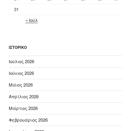
31
« Ιούλ
ΙΣΤΟΡΙΚΌ
Ιούλιος 2026
Ιούνιος 2026
Μάιος 2026
Απρίλιος 2026
Μάρτιος 2026
Φεβρουάριος 2026