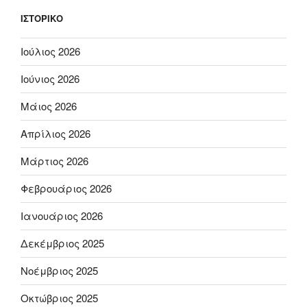
ΙΣΤΟΡΙΚΌ
Ιούλιος 2026
Ιούνιος 2026
Μάιος 2026
Απρίλιος 2026
Μάρτιος 2026
Φεβρουάριος 2026
Ιανουάριος 2026
Δεκέμβριος 2025
Νοέμβριος 2025
Οκτώβριος 2025