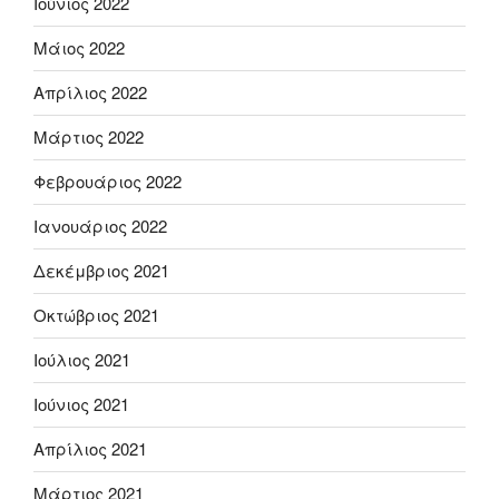
Ιούνιος 2022
Μάιος 2022
Απρίλιος 2022
Μάρτιος 2022
Φεβρουάριος 2022
Ιανουάριος 2022
Δεκέμβριος 2021
Οκτώβριος 2021
Ιούλιος 2021
Ιούνιος 2021
Απρίλιος 2021
Μάρτιος 2021