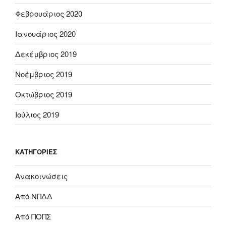
Φεβρουάριος 2020
Ιανουάριος 2020
Δεκέμβριος 2019
Νοέμβριος 2019
Οκτώβριος 2019
Ιούλιος 2019
KΑΤΗΓΟΡΊΕΣ
Ανακοινώσεις
Από ΝΠΔΔ
Από ΠΟΠΣ