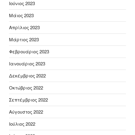
Ιούνιος 2023
Μάιος 2023
Απρίλιος 2023
Μάρτιος 2023
Φεβρουάριος 2023
Ιανουάριος 2023
Δεκέμβριος 2022
Οκτώβριος 2022
Σεπτέμβριος 2022
Αύγουστος 2022
Ιούλιος 2022