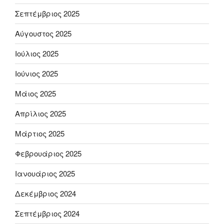
Σεπτέμβριος 2025
Αύγουστος 2025
Ιούλιος 2025
Ιούνιος 2025
Μάιος 2025
Απρίλιος 2025
Μάρτιος 2025
Φεβρουάριος 2025
Ιανουάριος 2025
Δεκέμβριος 2024
Σεπτέμβριος 2024