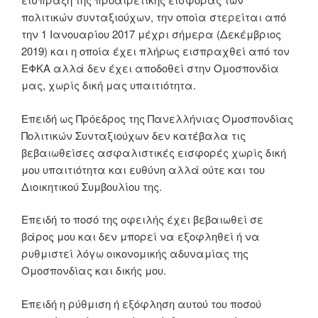
πολιτικών συνταξιούχων, την οποία στερείται από
την 1 Ιανουαρίου 2017 μέχρι σήμερα (Δεκέμβριος
2019) και η οποία έχει πλήρως εισπραχθεί από τον
ΕΦΚΑ αλλά δεν έχει αποδοθεί στην Ομοσπονδία
μας, χωρίς δική μας υπαιτιότητα.
Επειδή ως Πρόεδρος της Πανελλήνιας Ομοσπονδίας
Πολιτικών Συνταξιούχων δεν κατέβαλα τις
βεβαιωθείσες ασφαλιστικές εισφορές χωρίς δική
μου υπαιτιότητα και ευθύνη αλλά ούτε και του
Διοικητικού Συμβουλίου της.
Επειδή το ποσό της οφειλής έχει βεβαιωθεί σε
βάρος μου και δεν μπορεί να εξοφληθεί ή να
ρυθμιστεί λόγω οικονομικής αδυναμίας της
Ομοσπονδίας και δικής μου.
Επειδή η ρύθμιση ή εξόφληση αυτού του ποσού