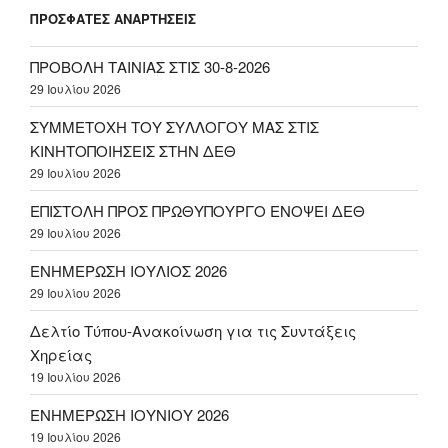
ΠΡΟΣΦΑΤΕΣ ΑΝΑΡΤΗΣΕΙΣ
ΠΡΟΒΟΛΗ ΤΑΙΝΙΑΣ ΣΤΙΣ 30-8-2026
29 Ιουλίου 2026
ΣΥΜΜΕΤΟΧΗ ΤΟΥ ΣΥΛΛΟΓΟΥ ΜΑΣ ΣΤΙΣ
ΚΙΝΗΤΟΠΟΙΗΣΕΙΣ ΣΤΗΝ ΔΕΘ
29 Ιουλίου 2026
ΕΠΙΣΤΟΛΗ ΠΡΟΣ ΠΡΩΘΥΠΟΥΡΓΟ ΕΝΟΨΕΙ ΔΕΘ
29 Ιουλίου 2026
ΕΝΗΜΕΡΩΣΗ ΙΟΥΛΙΟΣ 2026
29 Ιουλίου 2026
Δελτίο Τύπου-Ανακοίνωση για τις Συντάξεις
Χηρείας
19 Ιουλίου 2026
ΕΝΗΜΕΡΩΣΗ ΙΟΥΝΙΟΥ 2026
19 Ιουλίου 2026