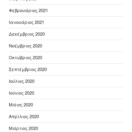
Φεβρουάριος 2021
Ιανουάριος 2021
Δεκέμβριος 2020
Νοέμβριος 2020
Οκτώβριος 2020
Σεπτέμβριος 2020
Ιούλιος 2020
Ιούνιος 2020
Μάιος 2020
Απρίλιος 2020
Μάρτιος 2020