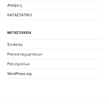
Απόψεις
ΚΑΤΑΣΤΑΤΙΚΟ
ΜΕΤΑΣΤΟΙΧΕΊΑ
Σύνδεση
Ροή καταχωρίσεων
Ροή σχολίων
WordPress.org