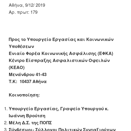
Αθήνα, 9/12/ 2019
Αρ. πρωτ: 179
Προς το Υπουργείο Εργασίας και Κοινωνικών
Υποθέσεων
Ενιαίο Φορέα Κοινωνικής Ασφάλισης (ΕΦΚΑ)
Κέντρο Είσπραξης Ασφαλιστικών Οφειλών
(ΚΕΑΟ)
Μενάνδρου 41-43
Τ.Κ: 10437 Αθήνα
Κοινοποίηση:
Υπουργείο Εργασίας, Γραφείο Υπουργού κ.
Ιωάννη Βρούτση
Μέλη Δ.Σ. της ΠΟΠΣ
Σύνδεσμοι- Σύλλογοι Πολιτικών Συνταξιούχων