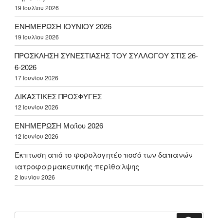
19 Ιουλίου 2026
ΕΝΗΜΕΡΩΣΗ ΙΟΥΝΙΟΥ 2026
19 Ιουλίου 2026
ΠΡΟΣΚΛΗΣΗ ΣΥΝΕΣΤΙΑΣΗΣ ΤΟΥ ΣΥΛΛΟΓΟΥ ΣΤΙΣ 26-
6-2026
17 Ιουνίου 2026
ΔΙΚΑΣΤΙΚΕΣ ΠΡΟΣΦΥΓΕΣ
12 Ιουνίου 2026
ΕΝΗΜΕΡΩΣΗ Μαΐου 2026
12 Ιουνίου 2026
Έκπτωση από το φορολογητέο ποσό των δαπανών
ιατροφαρμακευτικής περίθαλψης
2 Ιουνίου 2026
Αναζήτηση