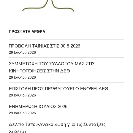
ΠΡΌΣΦΑΤΑ ΆΡΘΡΑ
ΠΡΟΒΟΛΗ ΤΑΙΝΙΑΣ ΣΤΙΣ 30-8-2026
29 Ιουλίου 2026
ΣΥΜΜΕΤΟΧΗ ΤΟΥ ΣΥΛΛΟΓΟΥ ΜΑΣ ΣΤΙΣ
ΚΙΝΗΤΟΠΟΙΗΣΕΙΣ ΣΤΗΝ ΔΕΘ
29 Ιουλίου 2026
ΕΠΙΣΤΟΛΗ ΠΡΟΣ ΠΡΩΘΥΠΟΥΡΓΟ ΕΝΟΨΕΙ ΔΕΘ
29 Ιουλίου 2026
ΕΝΗΜΕΡΩΣΗ ΙΟΥΛΙΟΣ 2026
29 Ιουλίου 2026
Δελτίο Τύπου-Ανακοίνωση για τις Συντάξεις
Χηρείας