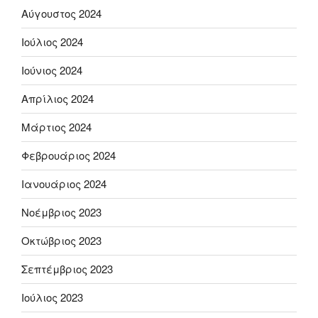
Αύγουστος 2024
Ιούλιος 2024
Ιούνιος 2024
Απρίλιος 2024
Μάρτιος 2024
Φεβρουάριος 2024
Ιανουάριος 2024
Νοέμβριος 2023
Οκτώβριος 2023
Σεπτέμβριος 2023
Ιούλιος 2023