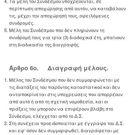
Τα μέλη του Συνδέσμου υποχρεούνται, σε
περίπτωση αποχώρησης από αυτόν, να καταβάλουν
τις, μέχρι την αποχώρησή τους, οφειλόμενες
συνδρομές.
Μέλη του Συνδέσμου που δεν πληρώνουν τη
συνδρομή τους για τρία (3) διαδοχικά έτη, μπαίνουν
στη διαδικασία της διαγραφής.
Άρθρο 6ο. Διαγραφή μέλους.
Μέλος του Συνδέσμου που δεν συμμορφώνεται με
τις διατάξεις του παρόντος καταστατικού και δεν
ανταποκρίνεται στις υποχρεώσεις που απορρέουν
από αυτό ή από τη σχετική νομοθεσία, και οι
πράξεις του μπορούν να επιφέρουν βλάβη στο
Σύνδεσμο, ελέγχεται από το Δ.Σ.
Στη συνέχεια προειδοποιείται με έγγραφο του Δ.Σ.
και εφ’ όσον δεν συμμορφωθεί, διαγράφεται με