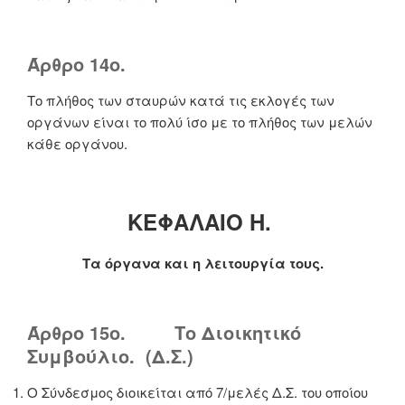
Άρθρο 14ο.
Το πλήθος των σταυρών κατά τις εκλογές των
οργάνων είναι το πολύ ίσο με το πλήθος των μελών
κάθε οργάνου.
ΚΕΦΑΛΑΙΟ Η.
Τα όργανα και η λειτουργία τους.
Άρθρο 15ο. Το Διοικητικό
Συμβούλιο. (Δ.Σ.)
Ο Σύνδεσμος διοικείται από 7/μελές Δ.Σ. του οποίου