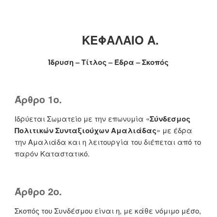
ΚΕΦΑΛΑΙΟ Α.
Ίδρυση – Τίτλος – Έδρα – Σκοπός
Άρθρο 1ο.
Ιδρύεται Σωματείο με την επωνυμία «
Σύνδεσμος
Πολιτικών Συνταξιούχων Αμαλιάδας
» με έδρα
την Αμαλιάδα και η λειτουργία του διέπεται από το
παρόν Καταστατικό.
Άρθρο 2ο.
Σκοπός του Συνδέσμου είναι η, με κάθε νόμιμο μέσο,