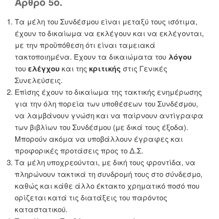
Άρθρο 5ο.
Τα μέλη του Συνδέσμου είναι μεταξύ τους ισότιμα,
έχουν το δικαίωμα να εκλέγουν και να εκλέγονται,
με την προϋπόθεση ότι είναι ταμειακά
τακτοποιημένα. Έχουν τα δικαιώματα του
λόγου
του
ελέγχου
και της
κριτικής
στις Γενικές
Συνελεύσεις.
Επίσης έχουν το δικαίωμα της τακτικής ενημέρωσης
για την όλη πορεία των υποθέσεων του Συνδέσμου,
να λαμβάνουν γνώση και να παίρνουν αντίγραφα
των βιβλίων του Συνδέσμου (με δικά τους έξοδα).
Μπορούν ακόμα να υποβάλλουν έγραφες και
προφορικές προτάσεις προς το Δ.Σ.
Τα μέλη υποχρεούνται, με δική τους φροντίδα, να
πληρώνουν τακτικά τη συνδρομή τους στο σύνδεσμο,
καθώς και κάθε άλλο έκτακτο χρηματικό ποσό που
ορίζεται κατά τις διατάξεις του παρόντος
καταστατικού.