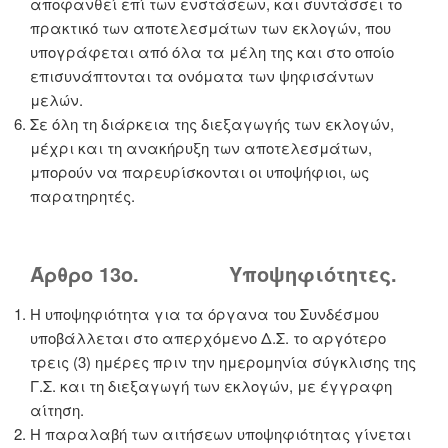
αποφανθεί επί των ενστάσεων, και συντάσσει το
πρακτικό των αποτελεσμάτων των εκλογών, που
υπογράφεται από όλα τα μέλη της και στο οποίο
επισυνάπτονται τα ονόματα των ψηφισάντων
μελών.
Σε όλη τη διάρκεια της διεξαγωγής των εκλογών,
μέχρι και τη ανακήρυξη των αποτελεσμάτων,
μπορούν να παρευρίσκονται οι υποψήφιοι, ως
παρατηρητές.
Άρθρο 13ο. Υποψηφιότητες.
Η υποψηφιότητα για τα όργανα του Συνδέσμου
υποβάλλεται στο απερχόμενο Δ.Σ. το αργότερο
τρεις (3) ημέρες πριν την ημερομηνία σύγκλισης της
Γ.Σ. και τη διεξαγωγή των εκλογών, με έγγραφη
αίτηση.
Η παραλαβή των αιτήσεων υποψηφιότητας γίνεται