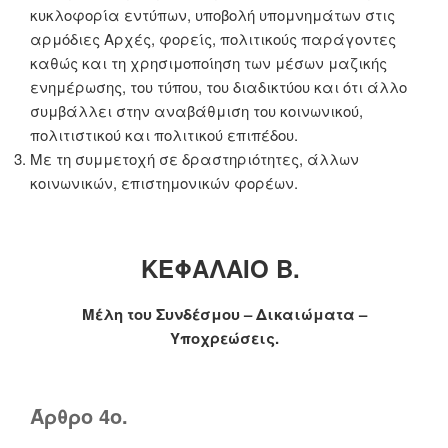
κυκλοφορία εντύπων, υποβολή υπομνημάτων στις
αρμόδιες Αρχές, φορείς, πολιτικούς παράγοντες
καθώς και τη χρησιμοποίηση των μέσων μαζικής
ενημέρωσης, του τύπου, του διαδικτύου και ότι άλλο
συμβάλλει στην αναβάθμιση του κοινωνικού,
πολιτιστικού και πολιτικού επιπέδου.
Με τη συμμετοχή σε δραστηριότητες, άλλων
κοινωνικών, επιστημονικών φορέων.
ΚΕΦΑΛΑΙΟ Β.
Μέλη του Συνδέσμου – Δικαιώματα –
Υποχρεώσεις.
Άρθρο 4ο.