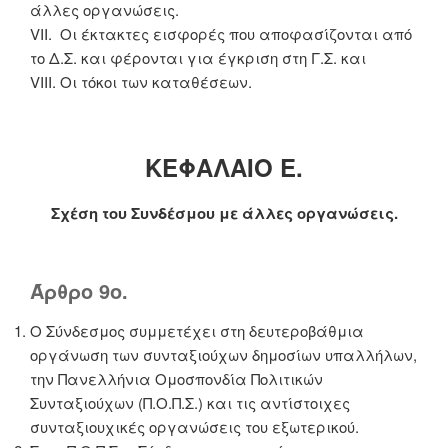
άλλες οργανώσεις.
VII. Οι έκτακτες εισφορές που αποφασίζονται από
το Δ.Σ. και φέρονται για έγκριση στη Γ.Σ. και
VIII. Οι τόκοι των καταθέσεων.
ΚΕΦΑΛΑΙΟ Ε.
Σχέση του Συνδέσμου με άλλες οργανώσεις.
Άρθρο 9ο.
Ο Σύνδεσμος συμμετέχει στη δευτεροβάθμια
οργάνωση των συνταξιούχων δημοσίων υπαλλήλων,
την Πανελλήνια Ομοσπονδία Πολιτικών
Συνταξιούχων (Π.Ο.Π.Σ.) και τις αντίστοιχες
συνταξιουχικές οργανώσεις του εξωτερικού.