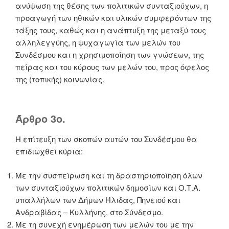
ανύψωση της θέσης των πολιτικών συνταξιούχων, η
προαγωγή των ηθικών και υλικών συμφερόντων της
τάξης τους, καθώς και η ανάπτυξη της μεταξύ τους
αλληλεγγύης, η ψυχαγωγία των μελών του
Συνδέσμου και η χρησιμοποίηση των γνώσεων, της
πείρας και του κύρους των μελών του, προς όφελος
της (τοπικής) κοινωνίας.
Άρθρο 3ο.
Η επίτευξη των σκοπών αυτών του Συνδέσμου θα
επιδιωχθεί κύρια:
Με την συσπείρωση και τη δραστηριοποίηση όλων
των συνταξιούχων πολιτικών δημοσίων και Ο.Τ.Α.
υπαλλήλων των Δήμων Ήλιδας, Πηνειού και
Ανδραβίδας – Κυλλήνης, στο Σύνδεσμο.
Με τη συνεχή ενημέρωση των μελών του με την