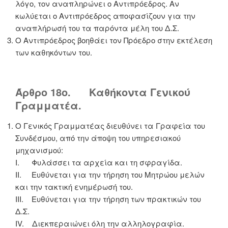
λόγο, τον αναπληρώνει ο Αντιπρόεδρος. Αν
κωλύεται ο Αντιπρόεδρος αποφασίζουν για την
αναπλήρωσή του τα παρόντα μέλη του Δ.Σ.
Ο Αντιπρόεδρος βοηθάει τον Πρόεδρο στην εκτέλεση
των καθηκόντων του.
Άρθρο 18ο. Καθήκοντα Γενικού
Γραμματέα.
Ο Γενικός Γραμματέας διευθύνει τα Γραφεία του
Συνδέσμου, από την άποψη του υπηρεσιακού
μηχανισμού:
I. Φυλάσσει τα αρχεία και τη σφραγίδα.
II. Ευθύνεται για την τήρηση του Μητρώου μελών
και την τακτική ενημέρωσή του.
III. Ευθύνεται για την τήρηση των πρακτικών του
Δ.Σ.
IV. Διεκπεραιώνει όλη την αλληλογραφία.