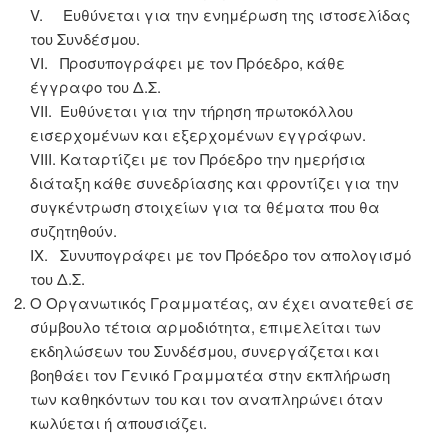
V. Ευθύνεται για την ενημέρωση της ιστοσελίδας
του Συνδέσμου.
VI. Προσυπογράφει με τον Πρόεδρο, κάθε
έγγραφο του Δ.Σ.
VII. Ευθύνεται για την τήρηση πρωτοκόλλου
εισερχομένων και εξερχομένων εγγράφων.
VIII. Καταρτίζει με τον Πρόεδρο την ημερήσια
διάταξη κάθε συνεδρίασης και φροντίζει για την
συγκέντρωση στοιχείων για τα θέματα που θα
συζητηθούν.
IX. Συνυπογράφει με τον Πρόεδρο τον απολογισμό
του Δ.Σ.
Ο Οργανωτικός Γραμματέας, αν έχει ανατεθεί σε
σύμβουλο τέτοια αρμοδιότητα, επιμελείται των
εκδηλώσεων του Συνδέσμου, συνεργάζεται και
βοηθάει τον Γενικό Γραμματέα στην εκπλήρωση
των καθηκόντων του και τον αναπληρώνει όταν
κωλύεται ή απουσιάζει.