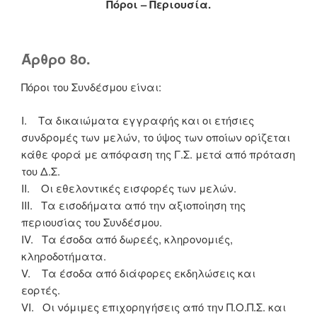
Πόροι – Περιουσία.
Άρθρο 8ο.
Πόροι του Συνδέσμου είναι:
I. Τα δικαιώματα εγγραφής και οι ετήσιες
συνδρομές των μελών, το ύψος των οποίων ορίζεται
κάθε φορά με απόφαση της Γ.Σ. μετά από πρόταση
του Δ.Σ.
II. Οι εθελοντικές εισφορές των μελών.
III. Τα εισοδήματα από την αξιοποίηση της
περιουσίας του Συνδέσμου.
IV. Τα έσοδα από δωρεές, κληρονομιές,
κληροδοτήματα.
V. Τα έσοδα από διάφορες εκδηλώσεις και
εορτές.
VI. Οι νόμιμες επιχορηγήσεις από την Π.Ο.Π.Σ. και