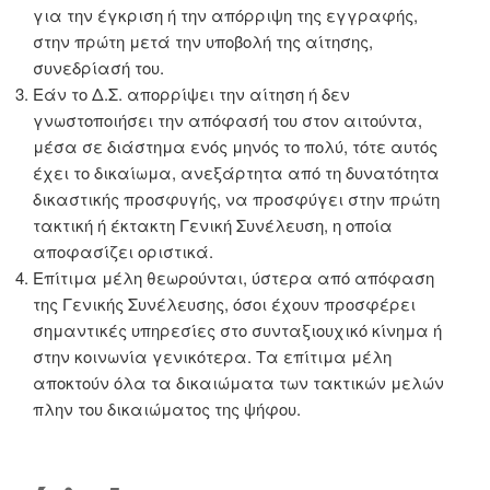
για την έγκριση ή την απόρριψη της εγγραφής,
στην πρώτη μετά την υποβολή της αίτησης,
συνεδρίασή του.
Εάν το Δ.Σ. απορρίψει την αίτηση ή δεν
γνωστοποιήσει την απόφασή του στον αιτούντα,
μέσα σε διάστημα ενός μηνός το πολύ, τότε αυτός
έχει το δικαίωμα, ανεξάρτητα από τη δυνατότητα
δικαστικής προσφυγής, να προσφύγει στην πρώτη
τακτική ή έκτακτη Γενική Συνέλευση, η οποία
αποφασίζει οριστικά.
Επίτιμα μέλη θεωρούνται, ύστερα από απόφαση
της Γενικής Συνέλευσης, όσοι έχουν προσφέρει
σημαντικές υπηρεσίες στο συνταξιουχικό κίνημα ή
στην κοινωνία γενικότερα. Τα επίτιμα μέλη
αποκτούν όλα τα δικαιώματα των τακτικών μελών
πλην του δικαιώματος της ψήφου.