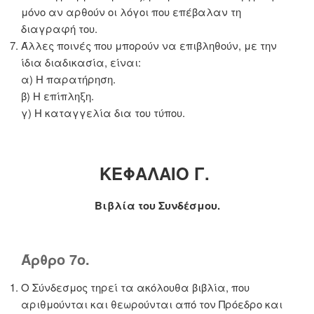
μόνο αν αρθούν οι λόγοι που επέβαλαν τη
διαγραφή του.
Άλλες ποινές που μπορούν να επιβληθούν, με την
ίδια διαδικασία, είναι:
α) Η παρατήρηση.
β) Η επίπληξη.
γ) Η καταγγελία δια του τύπου.
ΚΕΦΑΛΑΙΟ Γ.
Βιβλία του Συνδέσμου.
Άρθρο 7ο.
Ο Σύνδεσμος τηρεί τα ακόλουθα βιβλία, που
αριθμούνται και θεωρούνται από τον Πρόεδρο και