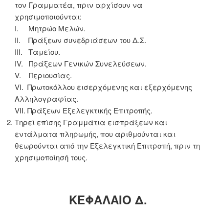
τον Γραμματέα, πριν αρχίσουν να
χρησιμοποιούνται:
Ι. Μητρώο Μελών.
ΙΙ. Πράξεων συνεδριάσεων του Δ.Σ.
ΙΙΙ. Ταμείου.
IV. Πράξεων Γενικών Συνελεύσεων.
V. Περιουσίας.
VI. Πρωτοκόλλου εισερχόμενης και εξερχόμενης
Αλληλογραφίας.
VII. Πράξεων Εξελεγκτικής Επιτροπής.
Τηρεί επίσης Γραμμάτια εισπράξεων και
εντάλματα πληρωμής, που αριθμούνται και
θεωρούνται από την Εξελεγκτική Επιτροπή, πριν τη
χρησιμοποίησή τους.
ΚΕΦΑΛΑΙΟ Δ.