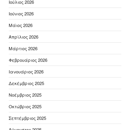
Ιούλιος 2026
Ιούνιος 2026
Μάιος 2026
Απρίλιος 2026
Μάρτιος 2026
Φεβρουάριος 2026
Ιανουάριος 2026
Δεκέμβριος 2025
Νοέμβριος 2025
Οκτώβριος 2025
Σεπτέμβριος 2025
Αύγουστος 2025