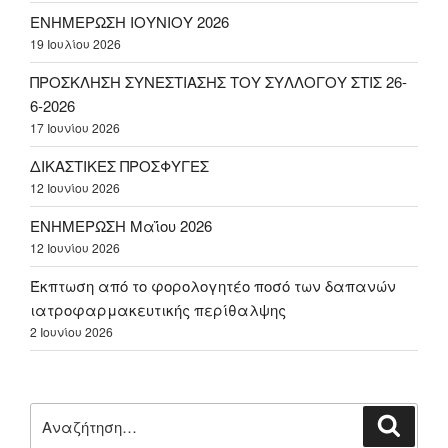
ΕΝΗΜΕΡΩΣΗ ΙΟΥΝΙΟΥ 2026
19 Ιουλίου 2026
ΠΡΟΣΚΛΗΣΗ ΣΥΝΕΣΤΙΑΣΗΣ ΤΟΥ ΣΥΛΛΟΓΟΥ ΣΤΙΣ 26-
6-2026
17 Ιουνίου 2026
ΔΙΚΑΣΤΙΚΕΣ ΠΡΟΣΦΥΓΕΣ
12 Ιουνίου 2026
ΕΝΗΜΕΡΩΣΗ Μαΐου 2026
12 Ιουνίου 2026
Έκπτωση από το φορολογητέο ποσό των δαπανών
ιατροφαρμακευτικής περίθαλψης
2 Ιουνίου 2026
Αναζήτηση
Αναζή
για: