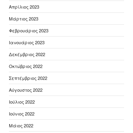
Απρίλιος 2023
Μάρτιος 2023
Φεβρουάριος 2023
Ιανουάριος 2023
Δεκέμβριος 2022
Οκτώβριος 2022
Σεπτέμβριος 2022
Αύγουστος 2022
Ιούλιος 2022
Ιούνιος 2022
Μάιος 2022