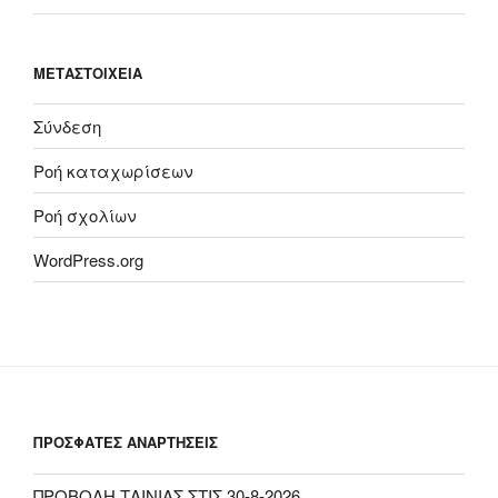
ΜΕΤΑΣΤΟΙΧΕΊΑ
Σύνδεση
Ροή καταχωρίσεων
Ροή σχολίων
WordPress.org
ΠΡΟΣΦΑΤΕΣ ΑΝΑΡΤΗΣΕΙΣ
ΠΡΟΒΟΛΗ ΤΑΙΝΙΑΣ ΣΤΙΣ 30-8-2026