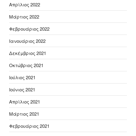
Απρίλιος 2022
Μάρτιος 2022
Φεβρουάριος 2022
Ιανουάριος 2022
Δεκέμβριος 2021
Οκτώβριος 2021
Ιούλιος 2021
Ιούνιος 2021
Απρίλιος 2021
Μάρτιος 2021
Φεβρουάριος 2021