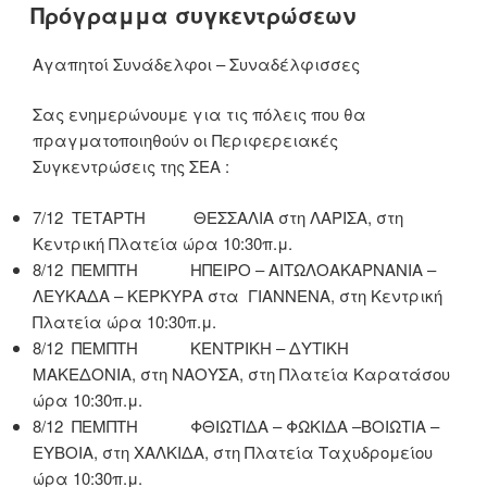
ΣΤΙΣ
Πρόγραμμα συγκεντρώσεων
Αγαπητοί Συνάδελφοι – Συναδέλφισσες
Σας ενημερώνουμε για τις πόλεις που θα
πραγματοποιηθούν οι Περιφερειακές
Συγκεντρώσεις της ΣΕΑ :
7/12 ΤΕΤΑΡΤΗ ΘΕΣΣΑΛΙΑ στη ΛΑΡΙΣΑ, στη
Κεντρική Πλατεία ώρα 10:30π.μ.
8/12 ΠΕΜΠΤΗ ΗΠΕΙΡΟ – ΑΙΤΩΛΟΑΚΑΡΝΑΝΙΑ –
ΛΕΥΚΑΔΑ – ΚΕΡΚΥΡΑ στα ΓΙΑΝΝΕΝΑ, στη Κεντρική
Πλατεία ώρα 10:30π.μ.
8/12 ΠΕΜΠΤΗ ΚΕΝΤΡΙΚΗ – ΔΥΤΙΚΗ
ΜΑΚΕΔΟΝΙΑ, στη ΝΑΟΥΣΑ, στη Πλατεία Καρατάσου
ώρα 10:30π.μ.
8/12 ΠΕΜΠΤΗ ΦΘΙΩΤΙΔΑ – ΦΩΚΙΔΑ –ΒΟΙΩΤΙΑ –
ΕΥΒΟΙΑ, στη ΧΑΛΚΙΔΑ, στη Πλατεία Ταχυδρομείου
ώρα 10:30π.μ.