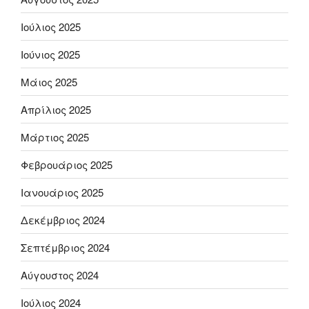
Ιούλιος 2025
Ιούνιος 2025
Μάιος 2025
Απρίλιος 2025
Μάρτιος 2025
Φεβρουάριος 2025
Ιανουάριος 2025
Δεκέμβριος 2024
Σεπτέμβριος 2024
Αύγουστος 2024
Ιούλιος 2024