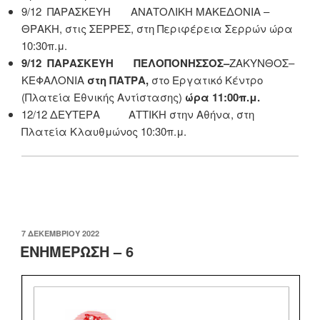
9/12 ΠΑΡΑΣΚΕΥΗ ΑΝΑΤΟΛΙΚΗ ΜΑΚΕΔΟΝΙΑ –
ΘΡΑΚΗ, στις ΣΕΡΡΕΣ, στη Περιφέρεια Σερρών ώρα
10:30π.μ.
9/12 ΠΑΡΑΣΚΕΥΗ ΠΕΛΟΠΟΝΗΣΣΟΣ–
ΖΑΚΥΝΘΟΣ–
ΚΕΦΑΛΟΝΙΑ
στη ΠΑΤΡΑ,
στο Εργατικό Κέντρο
(Πλατεία Εθνικής Αντίστασης)
ώρα 11:00π.μ.
12/12 ΔΕΥΤΕΡΑ ΑΤΤΙΚΗ στην Αθήνα, στη
Πλατεία Κλαυθμώνος 10:30π.μ.
ΔΗΜΟΣΙΕΎΤΗΚΕ
7 ΔΕΚΕΜΒΡΊΟΥ 2022
ΣΤΙΣ
ΕΝΗΜΕΡΩΣΗ – 6