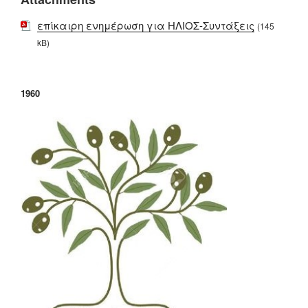
επίκαιρη ενημέρωση για ΗΛΙΟΣ-Συντάξεις
(145
kB)
1960