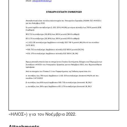
«ΗΛΙΟΣ»)
για τον Νοέμβριο 2022
.
Attachments