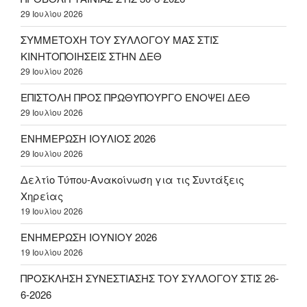
29 Ιουλίου 2026
ΣΥΜΜΕΤΟΧΗ ΤΟΥ ΣΥΛΛΟΓΟΥ ΜΑΣ ΣΤΙΣ
ΚΙΝΗΤΟΠΟΙΗΣΕΙΣ ΣΤΗΝ ΔΕΘ
29 Ιουλίου 2026
ΕΠΙΣΤΟΛΗ ΠΡΟΣ ΠΡΩΘΥΠΟΥΡΓΟ ΕΝΟΨΕΙ ΔΕΘ
29 Ιουλίου 2026
ΕΝΗΜΕΡΩΣΗ ΙΟΥΛΙΟΣ 2026
29 Ιουλίου 2026
Δελτίο Τύπου-Ανακοίνωση για τις Συντάξεις
Χηρείας
19 Ιουλίου 2026
ΕΝΗΜΕΡΩΣΗ ΙΟΥΝΙΟΥ 2026
19 Ιουλίου 2026
ΠΡΟΣΚΛΗΣΗ ΣΥΝΕΣΤΙΑΣΗΣ ΤΟΥ ΣΥΛΛΟΓΟΥ ΣΤΙΣ 26-
6-2026