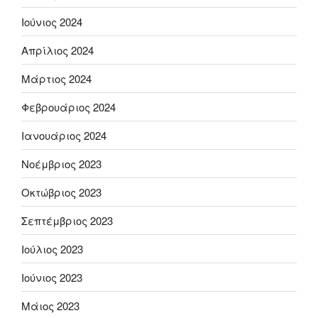
Ιούνιος 2024
Απρίλιος 2024
Μάρτιος 2024
Φεβρουάριος 2024
Ιανουάριος 2024
Νοέμβριος 2023
Οκτώβριος 2023
Σεπτέμβριος 2023
Ιούλιος 2023
Ιούνιος 2023
Μάιος 2023