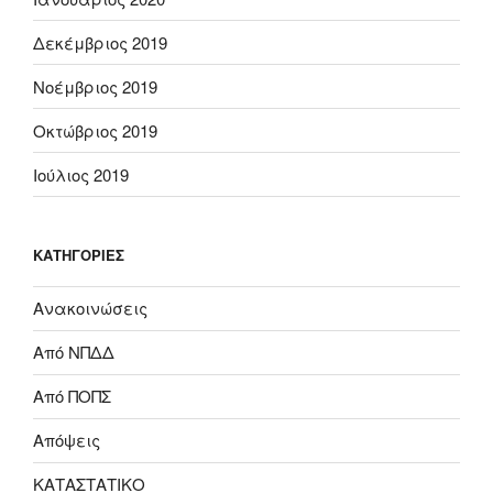
Δεκέμβριος 2019
Νοέμβριος 2019
Οκτώβριος 2019
Ιούλιος 2019
KΑΤΗΓΟΡΊΕΣ
Ανακοινώσεις
Από ΝΠΔΔ
Από ΠΟΠΣ
Απόψεις
ΚΑΤΑΣΤΑΤΙΚΟ