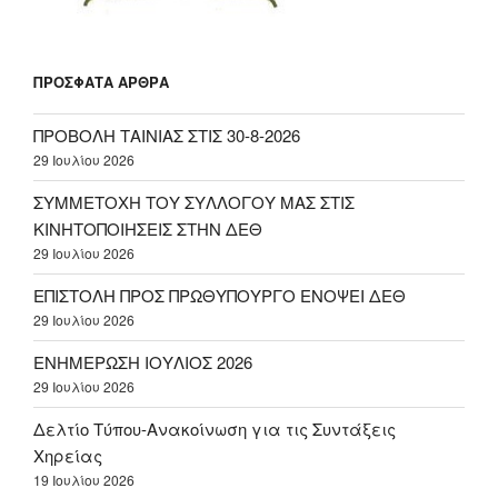
ΠΡΌΣΦΑΤΑ ΆΡΘΡΑ
ΠΡΟΒΟΛΗ ΤΑΙΝΙΑΣ ΣΤΙΣ 30-8-2026
29 Ιουλίου 2026
ΣΥΜΜΕΤΟΧΗ ΤΟΥ ΣΥΛΛΟΓΟΥ ΜΑΣ ΣΤΙΣ
ΚΙΝΗΤΟΠΟΙΗΣΕΙΣ ΣΤΗΝ ΔΕΘ
29 Ιουλίου 2026
ΕΠΙΣΤΟΛΗ ΠΡΟΣ ΠΡΩΘΥΠΟΥΡΓΟ ΕΝΟΨΕΙ ΔΕΘ
29 Ιουλίου 2026
ΕΝΗΜΕΡΩΣΗ ΙΟΥΛΙΟΣ 2026
29 Ιουλίου 2026
Δελτίο Τύπου-Ανακοίνωση για τις Συντάξεις
Χηρείας
19 Ιουλίου 2026