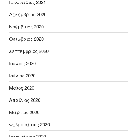
Ιανουάριος 2021
Δεκέμβριος 2020
Νοέμβριος 2020
Οκτώβριος 2020
Σεπτέμβριος 2020
Ιούλιος 2020
Ιούνιος 2020
Μάιος 2020
Απρίλιος 2020
Μάρτιος 2020
Φεβρουάριος 2020
Ιανουάριος 2020