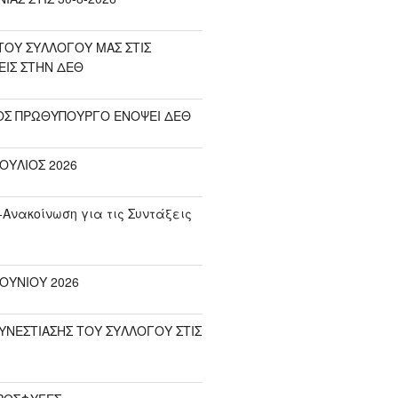
ΟΥ ΣΥΛΛΟΓΟΥ ΜΑΣ ΣΤΙΣ
ΕΙΣ ΣΤΗΝ ΔΕΘ
ΟΣ ΠΡΩΘΥΠΟΥΡΓΟ ΕΝΟΨΕΙ ΔΕΘ
ΟΥΛΙΟΣ 2026
-Ανακοίνωση για τις Συντάξεις
ΟΥΝΙΟΥ 2026
ΥΝΕΣΤΙΑΣΗΣ ΤΟΥ ΣΥΛΛΟΓΟΥ ΣΤΙΣ