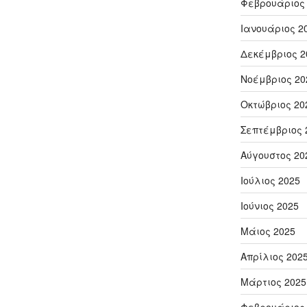
Φεβρουάριος
Ιανουάριος 2
Δεκέμβριος 2
Νοέμβριος 20
Οκτώβριος 20
Σεπτέμβριος 
Αύγουστος 20
Ιούλιος 2025
Ιούνιος 2025
Μάιος 2025
Απρίλιος 202
Μάρτιος 2025