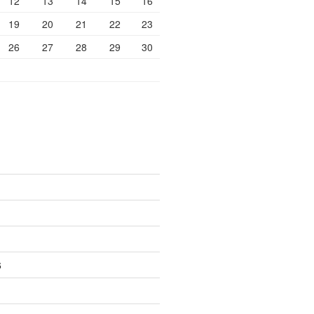
12
13
14
15
16
19
20
21
22
23
26
27
28
29
30
6