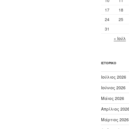
10
11
17
18
24
25
31
« Ιούλ
ΙΣΤΟΡΙΚΌ
Ιούλιος 2026
Ιούνιος 2026
Μάιος 2026
Απρίλιος 202
Μάρτιος 2026