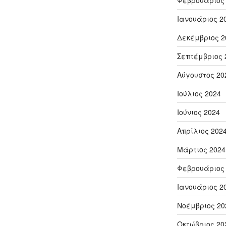
Φεβρουάριος
Ιανουάριος 2
Δεκέμβριος 2
Σεπτέμβριος 
Αύγουστος 20
Ιούλιος 2024
Ιούνιος 2024
Απρίλιος 202
Μάρτιος 2024
Φεβρουάριος
Ιανουάριος 2
Νοέμβριος 20
Οκτώβριος 20