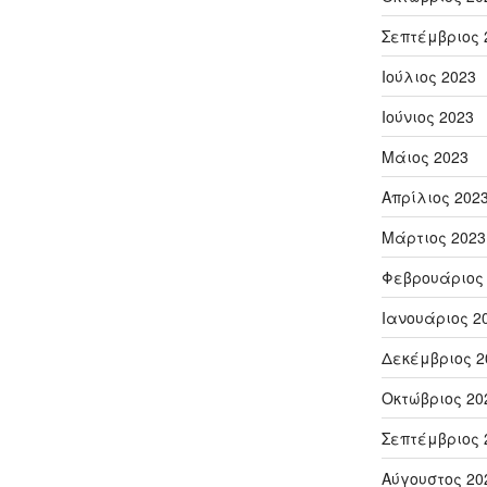
Σεπτέμβριος 
Ιούλιος 2023
Ιούνιος 2023
Μάιος 2023
Απρίλιος 202
Μάρτιος 2023
Φεβρουάριος
Ιανουάριος 2
Δεκέμβριος 2
Οκτώβριος 20
Σεπτέμβριος 
Αύγουστος 20