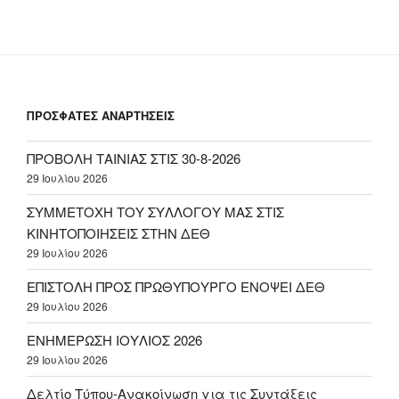
ΠΡΟΣΦΑΤΕΣ ΑΝΑΡΤΗΣΕΙΣ
ΠΡΟΒΟΛΗ ΤΑΙΝΙΑΣ ΣΤΙΣ 30-8-2026
29 Ιουλίου 2026
ΣΥΜΜΕΤΟΧΗ ΤΟΥ ΣΥΛΛΟΓΟΥ ΜΑΣ ΣΤΙΣ
ΚΙΝΗΤΟΠΟΙΗΣΕΙΣ ΣΤΗΝ ΔΕΘ
29 Ιουλίου 2026
ΕΠΙΣΤΟΛΗ ΠΡΟΣ ΠΡΩΘΥΠΟΥΡΓΟ ΕΝΟΨΕΙ ΔΕΘ
29 Ιουλίου 2026
ΕΝΗΜΕΡΩΣΗ ΙΟΥΛΙΟΣ 2026
29 Ιουλίου 2026
Δελτίο Τύπου-Ανακοίνωση για τις Συντάξεις