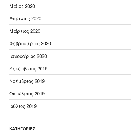
Μάιος 2020
Απρίλιος 2020
Μάρτιος 2020
Φεβρουάριος 2020
Ιανουάριος 2020
Δεκέμβριος 2019
Νοέμβριος 2019
Οκτώβριος 2019
Ιούλιος 2019
KΑΤΗΓΟΡΊΕΣ