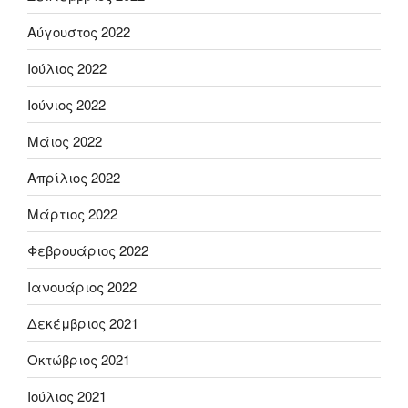
Αύγουστος 2022
Ιούλιος 2022
Ιούνιος 2022
Μάιος 2022
Απρίλιος 2022
Μάρτιος 2022
Φεβρουάριος 2022
Ιανουάριος 2022
Δεκέμβριος 2021
Οκτώβριος 2021
Ιούλιος 2021