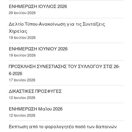
ΕΝΗΜΕΡΩΣΗ ΙΟΥΛΙΟΣ 2026
29 Ιουλίου 2026
Δελτίο Τύπου-Ανακοίνωση για τις Συντάξεις
Χηρείας
19 Ιουλίου 2026
ΕΝΗΜΕΡΩΣΗ ΙΟΥΝΙΟΥ 2026
19 Ιουλίου 2026
ΠΡΟΣΚΛΗΣΗ ΣΥΝΕΣΤΙΑΣΗΣ ΤΟΥ ΣΥΛΛΟΓΟΥ ΣΤΙΣ 26-
6-2026
17 Ιουνίου 2026
ΔΙΚΑΣΤΙΚΕΣ ΠΡΟΣΦΥΓΕΣ
12 Ιουνίου 2026
ΕΝΗΜΕΡΩΣΗ Μαΐου 2026
12 Ιουνίου 2026
Έκπτωση από το φορολογητέο ποσό των δαπανών