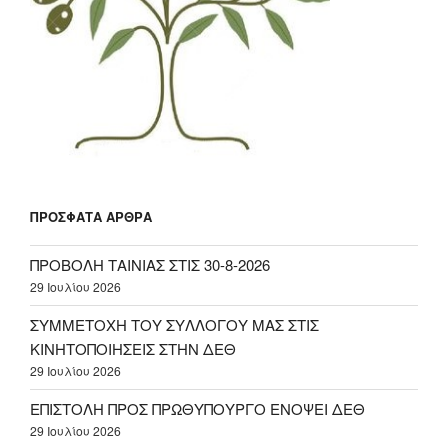
ΠΡΌΣΦΑΤΑ ΆΡΘΡΑ
ΠΡΟΒΟΛΗ ΤΑΙΝΙΑΣ ΣΤΙΣ 30-8-2026
29 Ιουλίου 2026
ΣΥΜΜΕΤΟΧΗ ΤΟΥ ΣΥΛΛΟΓΟΥ ΜΑΣ ΣΤΙΣ
ΚΙΝΗΤΟΠΟΙΗΣΕΙΣ ΣΤΗΝ ΔΕΘ
29 Ιουλίου 2026
ΕΠΙΣΤΟΛΗ ΠΡΟΣ ΠΡΩΘΥΠΟΥΡΓΟ ΕΝΟΨΕΙ ΔΕΘ
29 Ιουλίου 2026