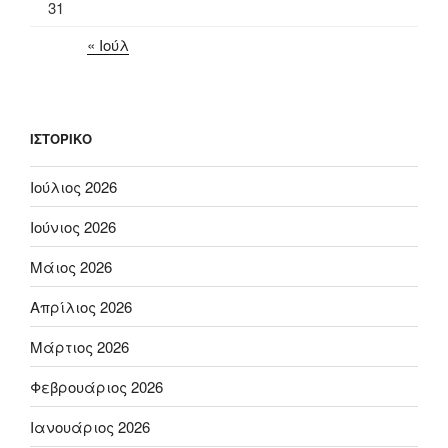
31
« Ιούλ
ΙΣΤΟΡΙΚΌ
Ιούλιος 2026
Ιούνιος 2026
Μάιος 2026
Απρίλιος 2026
Μάρτιος 2026
Φεβρουάριος 2026
Ιανουάριος 2026