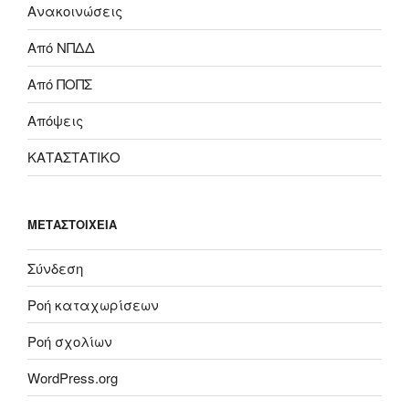
Ανακοινώσεις
Από ΝΠΔΔ
Από ΠΟΠΣ
Απόψεις
ΚΑΤΑΣΤΑΤΙΚΟ
ΜΕΤΑΣΤΟΙΧΕΊΑ
Σύνδεση
Ροή καταχωρίσεων
Ροή σχολίων
WordPress.org