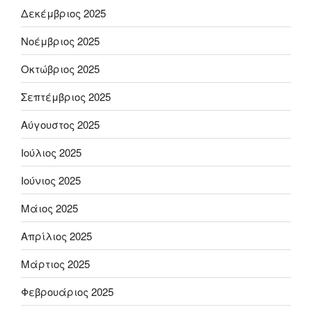
Δεκέμβριος 2025
Νοέμβριος 2025
Οκτώβριος 2025
Σεπτέμβριος 2025
Αύγουστος 2025
Ιούλιος 2025
Ιούνιος 2025
Μάιος 2025
Απρίλιος 2025
Μάρτιος 2025
Φεβρουάριος 2025