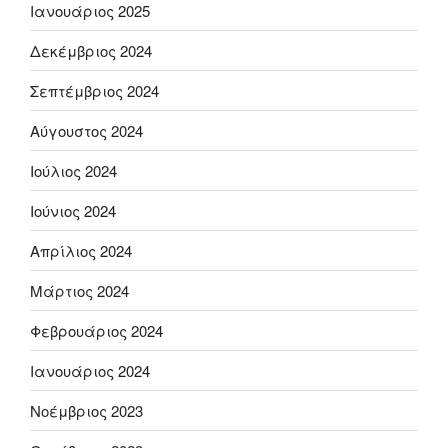
Ιανουάριος 2025
Δεκέμβριος 2024
Σεπτέμβριος 2024
Αύγουστος 2024
Ιούλιος 2024
Ιούνιος 2024
Απρίλιος 2024
Μάρτιος 2024
Φεβρουάριος 2024
Ιανουάριος 2024
Νοέμβριος 2023