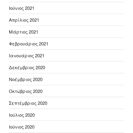
Ιούνιος 2021
Απρίλιος 2021
Μάρτιος 2021
Φεβρουάριος 2021
Ιανουάριος 2021
Δεκέμβριος 2020
Νοέμβριος 2020
Οκτώβριος 2020
Σεπτέμβριος 2020
Ιούλιος 2020
Ιούνιος 2020