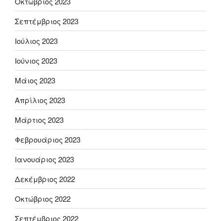
Οκτώβριος 2023
Σεπτέμβριος 2023
Ιούλιος 2023
Ιούνιος 2023
Μάιος 2023
Απρίλιος 2023
Μάρτιος 2023
Φεβρουάριος 2023
Ιανουάριος 2023
Δεκέμβριος 2022
Οκτώβριος 2022
Σεπτέμβριος 2022