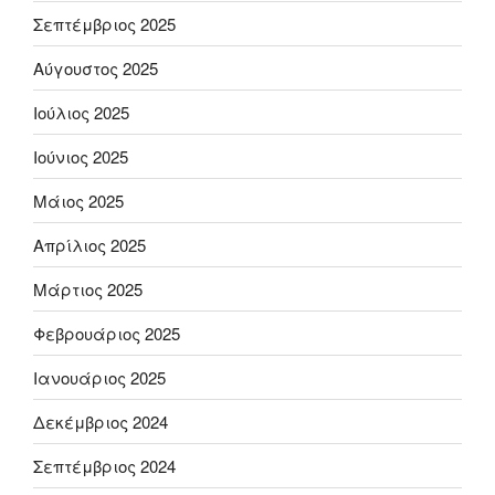
Σεπτέμβριος 2025
Αύγουστος 2025
Ιούλιος 2025
Ιούνιος 2025
Μάιος 2025
Απρίλιος 2025
Μάρτιος 2025
Φεβρουάριος 2025
Ιανουάριος 2025
Δεκέμβριος 2024
Σεπτέμβριος 2024