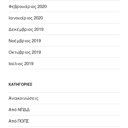
Φεβρουάριος 2020
Ιανουάριος 2020
Δεκέμβριος 2019
Νοέμβριος 2019
Οκτώβριος 2019
Ιούλιος 2019
KΑΤΗΓΟΡΊΕΣ
Ανακοινώσεις
Από ΝΠΔΔ
Από ΠΟΠΣ