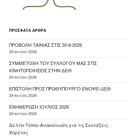
ΠΡΌΣΦΑΤΑ ΆΡΘΡΑ
ΠΡΟΒΟΛΗ ΤΑΙΝΙΑΣ ΣΤΙΣ 30-8-2026
29 Ιουλίου 2026
ΣΥΜΜΕΤΟΧΗ ΤΟΥ ΣΥΛΛΟΓΟΥ ΜΑΣ ΣΤΙΣ
ΚΙΝΗΤΟΠΟΙΗΣΕΙΣ ΣΤΗΝ ΔΕΘ
29 Ιουλίου 2026
ΕΠΙΣΤΟΛΗ ΠΡΟΣ ΠΡΩΘΥΠΟΥΡΓΟ ΕΝΟΨΕΙ ΔΕΘ
29 Ιουλίου 2026
ΕΝΗΜΕΡΩΣΗ ΙΟΥΛΙΟΣ 2026
29 Ιουλίου 2026
Δελτίο Τύπου-Ανακοίνωση για τις Συντάξεις
Χηρείας