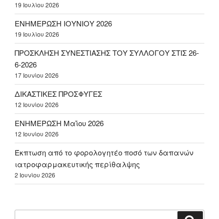
19 Ιουλίου 2026
ΕΝΗΜΕΡΩΣΗ ΙΟΥΝΙΟΥ 2026
19 Ιουλίου 2026
ΠΡΟΣΚΛΗΣΗ ΣΥΝΕΣΤΙΑΣΗΣ ΤΟΥ ΣΥΛΛΟΓΟΥ ΣΤΙΣ 26-
6-2026
17 Ιουνίου 2026
ΔΙΚΑΣΤΙΚΕΣ ΠΡΟΣΦΥΓΕΣ
12 Ιουνίου 2026
ΕΝΗΜΕΡΩΣΗ Μαΐου 2026
12 Ιουνίου 2026
Έκπτωση από το φορολογητέο ποσό των δαπανών
ιατροφαρμακευτικής περίθαλψης
2 Ιουνίου 2026
Αναζήτηση
Αναζή