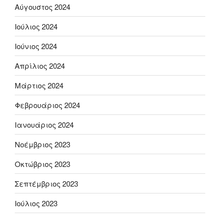
Αύγουστος 2024
Ιούλιος 2024
Ιούνιος 2024
Απρίλιος 2024
Μάρτιος 2024
Φεβρουάριος 2024
Ιανουάριος 2024
Νοέμβριος 2023
Οκτώβριος 2023
Σεπτέμβριος 2023
Ιούλιος 2023