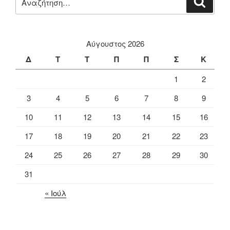
για:
Αύγουστος 2026
Δ
Τ
Τ
Π
Π
Σ
Κ
1
2
3
4
5
6
7
8
9
10
11
12
13
14
15
16
17
18
19
20
21
22
23
24
25
26
27
28
29
30
31
« Ιούλ