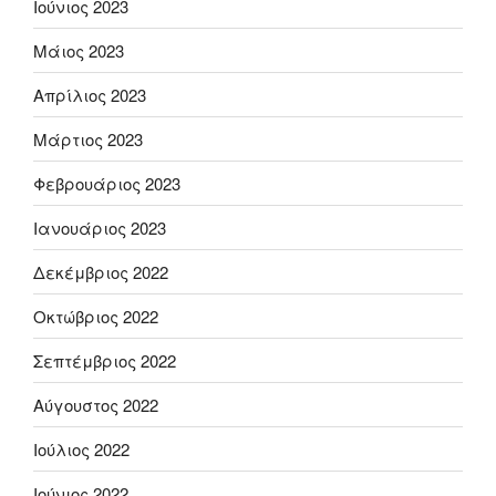
Ιούνιος 2023
Μάιος 2023
Απρίλιος 2023
Μάρτιος 2023
Φεβρουάριος 2023
Ιανουάριος 2023
Δεκέμβριος 2022
Οκτώβριος 2022
Σεπτέμβριος 2022
Αύγουστος 2022
Ιούλιος 2022
Ιούνιος 2022