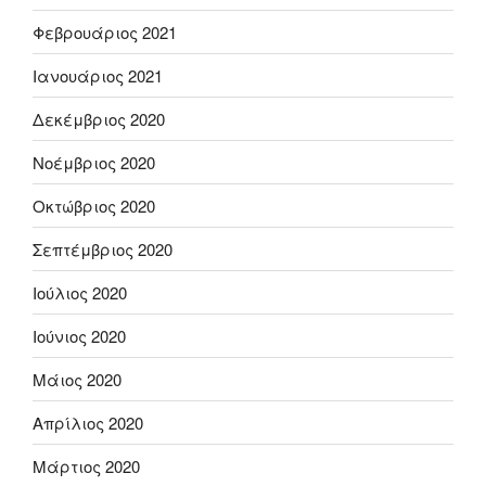
Φεβρουάριος 2021
Ιανουάριος 2021
Δεκέμβριος 2020
Νοέμβριος 2020
Οκτώβριος 2020
Σεπτέμβριος 2020
Ιούλιος 2020
Ιούνιος 2020
Μάιος 2020
Απρίλιος 2020
Μάρτιος 2020