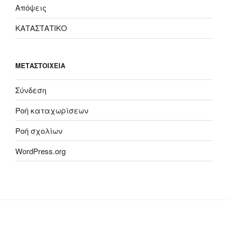
Απόψεις
ΚΑΤΑΣΤΑΤΙΚΟ
ΜΕΤΑΣΤΟΙΧΕΊΑ
Σύνδεση
Ροή καταχωρίσεων
Ροή σχολίων
WordPress.org