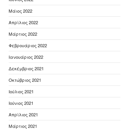
Μάιος 2022
Απρίλιος 2022
Μάρτιος 2022
Φεβρουάριος 2022
Ιανουάριος 2022
Δεκέμβριος 2021
Οκτώβριος 2021
Ιούλιος 2021
Ιούνιος 2021
Απρίλιος 2021
Μάρτιος 2021