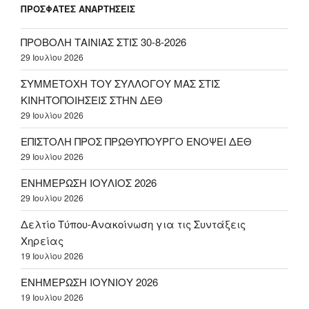
ΠΡΟΣΦΑΤΕΣ ΑΝΑΡΤΗΣΕΙΣ
ΠΡΟΒΟΛΗ ΤΑΙΝΙΑΣ ΣΤΙΣ 30-8-2026
29 Ιουλίου 2026
ΣΥΜΜΕΤΟΧΗ ΤΟΥ ΣΥΛΛΟΓΟΥ ΜΑΣ ΣΤΙΣ
ΚΙΝΗΤΟΠΟΙΗΣΕΙΣ ΣΤΗΝ ΔΕΘ
29 Ιουλίου 2026
ΕΠΙΣΤΟΛΗ ΠΡΟΣ ΠΡΩΘΥΠΟΥΡΓΟ ΕΝΟΨΕΙ ΔΕΘ
29 Ιουλίου 2026
ΕΝΗΜΕΡΩΣΗ ΙΟΥΛΙΟΣ 2026
29 Ιουλίου 2026
Δελτίο Τύπου-Ανακοίνωση για τις Συντάξεις
Χηρείας
19 Ιουλίου 2026
ΕΝΗΜΕΡΩΣΗ ΙΟΥΝΙΟΥ 2026
19 Ιουλίου 2026