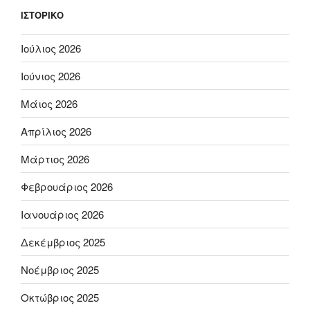
ΙΣΤΟΡΙΚΌ
Ιούλιος 2026
Ιούνιος 2026
Μάιος 2026
Απρίλιος 2026
Μάρτιος 2026
Φεβρουάριος 2026
Ιανουάριος 2026
Δεκέμβριος 2025
Νοέμβριος 2025
Οκτώβριος 2025