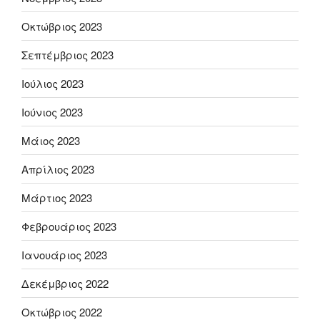
Οκτώβριος 2023
Σεπτέμβριος 2023
Ιούλιος 2023
Ιούνιος 2023
Μάιος 2023
Απρίλιος 2023
Μάρτιος 2023
Φεβρουάριος 2023
Ιανουάριος 2023
Δεκέμβριος 2022
Οκτώβριος 2022