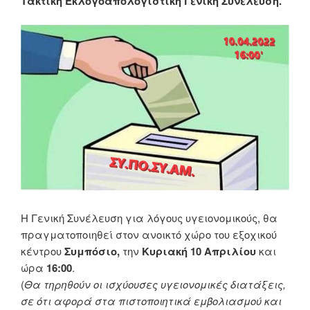
Τακτική Εκλογοαπολογιστική Γενική Συνέλευση.
Η Γενική Συνέλευση για λόγους υγειονομικούς, θα
πραγματοποιηθεί στον ανοικτό χώρο του εξοχικού
κέντρου
Συμπόσιο,
την
Κυριακή 10 Απριλίου
και
ώρα
16:00
.
(
Θα τηρηθούν οι ισχύουσες υγειονομικές διατάξεις,
σε ότι αφορά στα πιστοποιητικά εμβολιασμού και