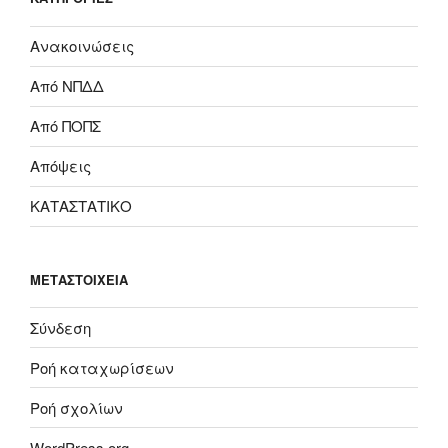
Ανακοινώσεις
Από ΝΠΔΔ
Από ΠΟΠΣ
Απόψεις
ΚΑΤΑΣΤΑΤΙΚΟ
ΜΕΤΑΣΤΟΙΧΕΊΑ
Σύνδεση
Ροή καταχωρίσεων
Ροή σχολίων
WordPress.org