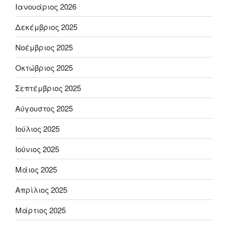
Ιανουάριος 2026
Δεκέμβριος 2025
Νοέμβριος 2025
Οκτώβριος 2025
Σεπτέμβριος 2025
Αύγουστος 2025
Ιούλιος 2025
Ιούνιος 2025
Μάιος 2025
Απρίλιος 2025
Μάρτιος 2025