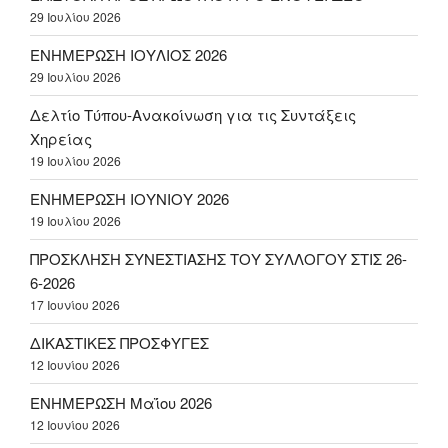
29 Ιουλίου 2026
ΕΝΗΜΕΡΩΣΗ ΙΟΥΛΙΟΣ 2026
29 Ιουλίου 2026
Δελτίο Τύπου-Ανακοίνωση για τις Συντάξεις
Χηρείας
19 Ιουλίου 2026
ΕΝΗΜΕΡΩΣΗ ΙΟΥΝΙΟΥ 2026
19 Ιουλίου 2026
ΠΡΟΣΚΛΗΣΗ ΣΥΝΕΣΤΙΑΣΗΣ ΤΟΥ ΣΥΛΛΟΓΟΥ ΣΤΙΣ 26-
6-2026
17 Ιουνίου 2026
ΔΙΚΑΣΤΙΚΕΣ ΠΡΟΣΦΥΓΕΣ
12 Ιουνίου 2026
ΕΝΗΜΕΡΩΣΗ Μαΐου 2026
12 Ιουνίου 2026