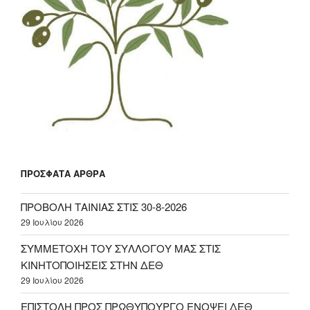
ΠΡΌΣΦΑΤΑ ΆΡΘΡΑ
ΠΡΟΒΟΛΗ ΤΑΙΝΙΑΣ ΣΤΙΣ 30-8-2026
29 Ιουλίου 2026
ΣΥΜΜΕΤΟΧΗ ΤΟΥ ΣΥΛΛΟΓΟΥ ΜΑΣ ΣΤΙΣ
ΚΙΝΗΤΟΠΟΙΗΣΕΙΣ ΣΤΗΝ ΔΕΘ
29 Ιουλίου 2026
ΕΠΙΣΤΟΛΗ ΠΡΟΣ ΠΡΩΘΥΠΟΥΡΓΟ ΕΝΟΨΕΙ ΔΕΘ