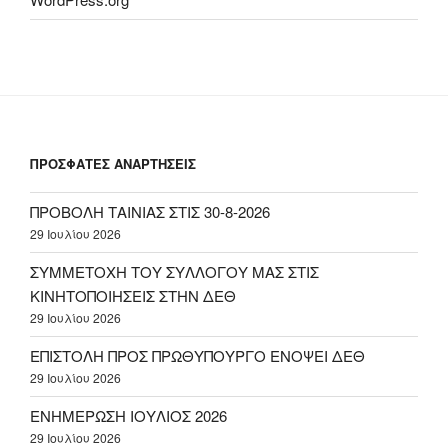
ΠΡΟΣΦΑΤΕΣ ΑΝΑΡΤΗΣΕΙΣ
ΠΡΟΒΟΛΗ ΤΑΙΝΙΑΣ ΣΤΙΣ 30-8-2026
29 Ιουλίου 2026
ΣΥΜΜΕΤΟΧΗ ΤΟΥ ΣΥΛΛΟΓΟΥ ΜΑΣ ΣΤΙΣ
ΚΙΝΗΤΟΠΟΙΗΣΕΙΣ ΣΤΗΝ ΔΕΘ
29 Ιουλίου 2026
ΕΠΙΣΤΟΛΗ ΠΡΟΣ ΠΡΩΘΥΠΟΥΡΓΟ ΕΝΟΨΕΙ ΔΕΘ
29 Ιουλίου 2026
ΕΝΗΜΕΡΩΣΗ ΙΟΥΛΙΟΣ 2026
29 Ιουλίου 2026