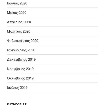
Ιούνιος 2020
Μάιος 2020
Απρίλιος 2020
Μάρτιος 2020
Φεβρουάριος 2020
Ιανουάριος 2020
Δεκέμβριος 2019
Νοέμβριος 2019
Οκτώβριος 2019
Ιούλιος 2019
KΑΤΗΓΟΡΊΕΣ