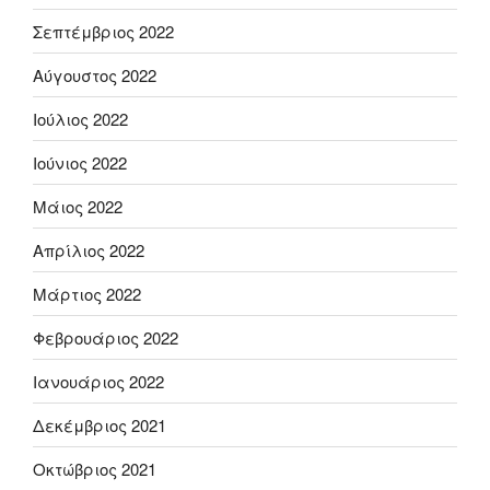
Σεπτέμβριος 2022
Αύγουστος 2022
Ιούλιος 2022
Ιούνιος 2022
Μάιος 2022
Απρίλιος 2022
Μάρτιος 2022
Φεβρουάριος 2022
Ιανουάριος 2022
Δεκέμβριος 2021
Οκτώβριος 2021