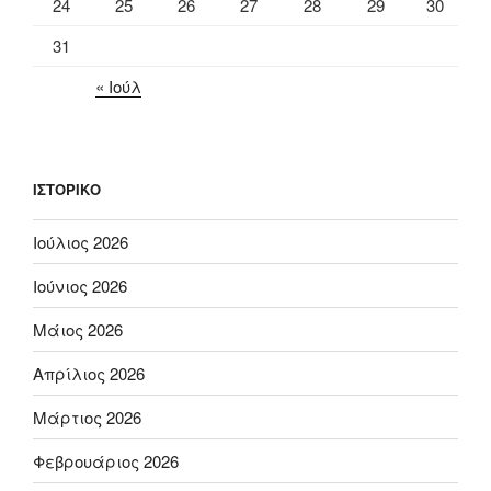
24
25
26
27
28
29
30
31
« Ιούλ
ΙΣΤΟΡΙΚΌ
Ιούλιος 2026
Ιούνιος 2026
Μάιος 2026
Απρίλιος 2026
Μάρτιος 2026
Φεβρουάριος 2026