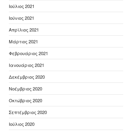
Ιούλιος 2021
Ιούνιος 2021
Απρίλιος 2021
Μάρτιος 2021
Φεβρουάριος 2021
Ιανουάριος 2021
Δεκέμβριος 2020
Νοέμβριος 2020
Οκτώβριος 2020
Σεπτέμβριος 2020
Ιούλιος 2020