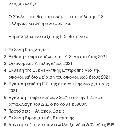
στις μάσκες
)
Ο Σύνδεσμος θα προσφέρει στα μέλη της Γ.Σ.
ελληνικό καφέ ή αναψυκτικό.
Η ημερήσια διάταξη της Γ.Σ. θα είναι:
Εκλογή Προεδρείου.
Έκθεση πεπραγμένων του Δ.Σ. για το έτος 2021.
Οικονομικός Απολογισμός 2021.
Έκθεση της Εξελεγκτικής Επιτροπής για την
οικονομική διαχείριση του οικονομικού έτους 2021.
Έγκριση από τη Γ.Σ. της οικονομικής διαχείρισης
2021.
Έγκριση πεπραγμένων 2021 από την Γ.Σ. και
απαλλαγή του Δ.Σ. από κάθε ευθύνη.
Προτάσεις – Ανακοινώσεις
Εκλογή Εφορευτικής Επιτροπής.
Αρχαιρεσίες για την ανάδειξη νέου
Δ.Σ.
νέας
Ε.Ε.