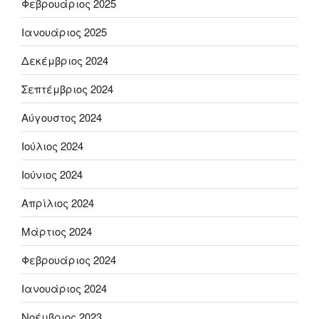
Φεβρουάριος 2025
Ιανουάριος 2025
Δεκέμβριος 2024
Σεπτέμβριος 2024
Αύγουστος 2024
Ιούλιος 2024
Ιούνιος 2024
Απρίλιος 2024
Μάρτιος 2024
Φεβρουάριος 2024
Ιανουάριος 2024
Νοέμβριος 2023