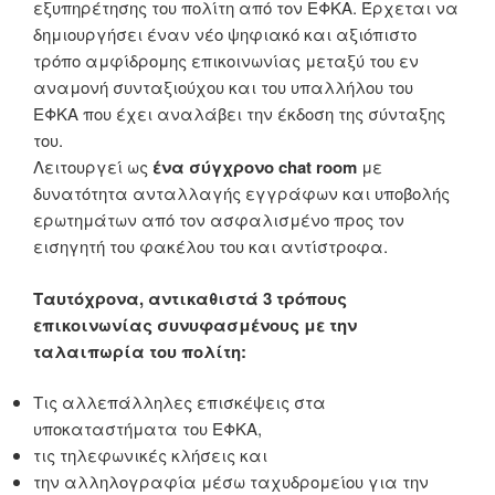
εξυπηρέτησης του πολίτη από τον ΕΦΚΑ. Έρχεται να
δημιουργήσει έναν νέο ψηφιακό και αξιόπιστο
τρόπο αμφίδρομης επικοινωνίας μεταξύ του εν
αναμονή συνταξιούχου και του υπαλλήλου του
ΕΦΚΑ που έχει αναλάβει την έκδοση της σύνταξης
του.
Λειτουργεί ως
ένα σύγχρονο chat room
με
δυνατότητα ανταλλαγής εγγράφων και υποβολής
ερωτημάτων από τον ασφαλισμένο προς τον
εισηγητή του φακέλου του και αντίστροφα.
Ταυτόχρονα, αντικαθιστά 3 τρόπους
επικοινωνίας συνυφασμένους με την
ταλαιπωρία του πολίτη:
Τις αλλεπάλληλες επισκέψεις στα
υποκαταστήματα του ΕΦΚΑ,
τις τηλεφωνικές κλήσεις και
την αλληλογραφία μέσω ταχυδρομείου για την