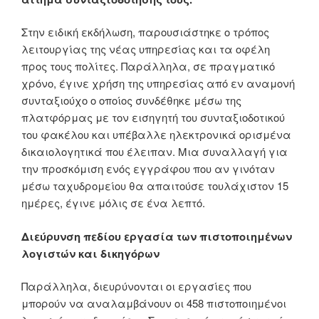
Στην ειδική εκδήλωση, παρουσιάστηκε ο τρόπος
λειτουργίας της νέας υπηρεσίας και τα οφέλη
προς τους πολίτες. Παράλληλα, σε πραγματικό
χρόνο, έγινε χρήση της υπηρεσίας από εν αναμονή
συνταξιούχο ο οποίος συνδέθηκε μέσω της
πλατφόρμας με τον εισηγητή του συνταξιοδοτικού
του φακέλου και υπέβαλλε ηλεκτρονικά ορισμένα
δικαιολογητικά που έλειπαν. Μια συναλλαγή για
την προσκόμιση ενός εγγράφου που αν γινόταν
μέσω ταχυδρομείου θα απαιτούσε τουλάχιστον 15
ημέρες, έγινε μόλις σε ένα λεπτό.
Διεύρυνση πεδίου εργασία των πιστοποιημένων
λογιστών και δικηγόρων
Παράλληλα, διευρύνονται οι εργασίες που
μπορούν να αναλαμβάνουν οι 458 πιστοποιημένοι