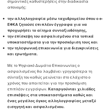
σημαντικές καθυστερήσεις στην διαδικασία
απονομής:
την αλληλογραφία μέσω ταχυδρομείου όπου ο e-
ΕΦΚΑ ζητούσε επιπλέον έγγραφα για να
προχωρήσει το αίτημα συνταξιοδότησης,
την επίσκεψη του ασφαλισμένου στα τοπικά
υποκαταστήματα για την προσκόμιση τους και
την τηλεφωνική επικοινωνία για διευκρινίσεις
και ερωτήματα.
Με το Ψηφιακό Δωμάτιο Επικοινωνίας ο
ασφαλισμένος θα λαμβάνει γρηγορότερα τη
σύνταξη του καθώς μειώνεται στο ελάχιστο ο
χρόνος που απαιτείται για την προσκόμιση
επιπλέον εγγράφων.
Καταργούνται χιλιάδες
επισκέψεις στα υποκαταστήματα καθώς και
ένας μεγάλος όγκος αλληλογραφίας μεταξύ
εισηγητή και ασφαλισμένου.