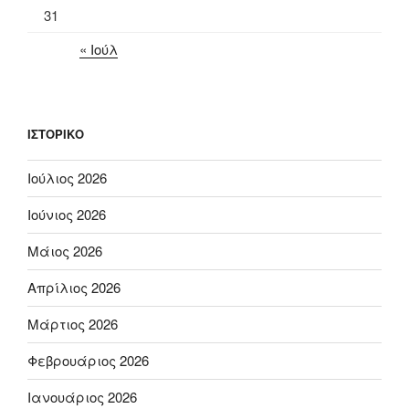
31
« Ιούλ
ΙΣΤΟΡΙΚΌ
Ιούλιος 2026
Ιούνιος 2026
Μάιος 2026
Απρίλιος 2026
Μάρτιος 2026
Φεβρουάριος 2026
Ιανουάριος 2026