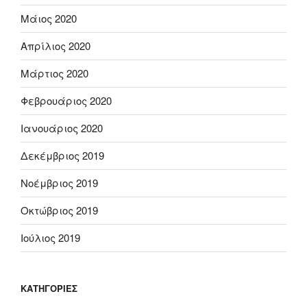
Μάιος 2020
Απρίλιος 2020
Μάρτιος 2020
Φεβρουάριος 2020
Ιανουάριος 2020
Δεκέμβριος 2019
Νοέμβριος 2019
Οκτώβριος 2019
Ιούλιος 2019
KΑΤΗΓΟΡΊΕΣ