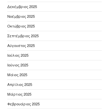
Δεκέμβριος 2025
Νοέμβριος 2025
Οκτώβριος 2025
Σεπτέμβριος 2025
Αύγουστος 2025
Ιούλιος 2025
Ιούνιος 2025
Μάιος 2025
Απρίλιος 2025
Μάρτιος 2025
Φεβρουάριος 2025