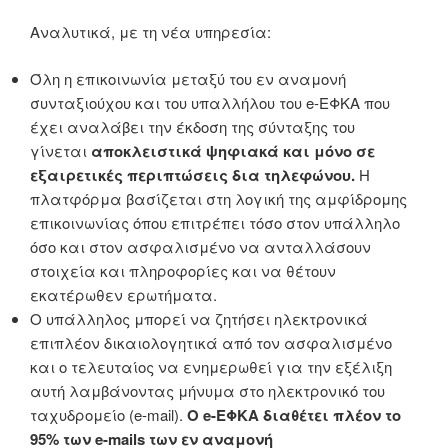
Αναλυτικά, με τη νέα υπηρεσία:
Όλη η επικοινωνία μεταξύ του εν αναμονή
συνταξιούχου και του υπαλλήλου του e-ΕΦΚΑ που
έχει αναλάβει την έκδοση της σύνταξης του
γίνεται
αποκλειστικά ψηφιακά και μόνο σε
εξαιρετικές περιπτώσεις δια τηλεφώνου.
Η
πλατφόρμα βασίζεται στη λογική της αμφίδρομης
επικοινωνίας όπου επιτρέπει τόσο στον υπάλληλο
όσο και στον ασφαλισμένο να ανταλλάσουν
στοιχεία και πληροφορίες και να θέτουν
εκατέρωθεν ερωτήματα.
Ο υπάλληλος μπορεί να ζητήσει ηλεκτρονικά
επιπλέον δικαιολογητικά από τον ασφαλισμένο
και ο τελευταίος να ενημερωθεί για την εξέλιξη
αυτή λαμβάνοντας μήνυμα στο ηλεκτρονικό του
ταχυδρομείο (e-mail).
Ο e-ΕΦΚΑ διαθέτει πλέον το
95% των e-mails των εν αναμονή