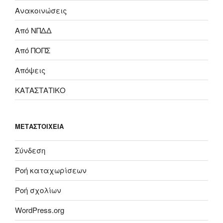
Ανακοινώσεις
Από ΝΠΔΔ
Από ΠΟΠΣ
Απόψεις
ΚΑΤΑΣΤΑΤΙΚΟ
ΜΕΤΑΣΤΟΙΧΕΊΑ
Σύνδεση
Ροή καταχωρίσεων
Ροή σχολίων
WordPress.org