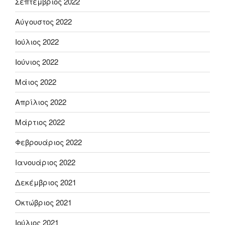
Σεπτέμβριος 2022
Αύγουστος 2022
Ιούλιος 2022
Ιούνιος 2022
Μάιος 2022
Απρίλιος 2022
Μάρτιος 2022
Φεβρουάριος 2022
Ιανουάριος 2022
Δεκέμβριος 2021
Οκτώβριος 2021
Ιούλιος 2021