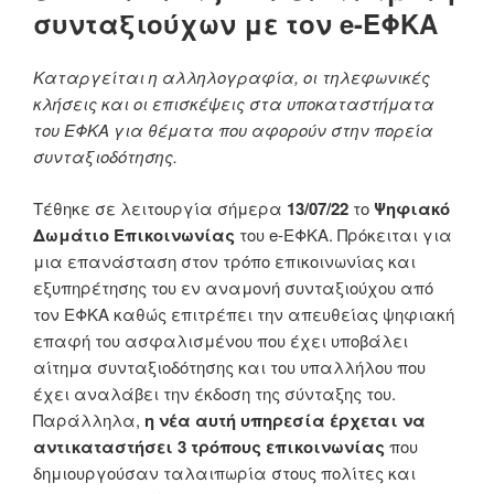
συνταξιούχων με τον e-ΕΦΚΑ
Καταργείται η αλληλογραφία, οι τηλεφωνικές
κλήσεις και οι επισκέψεις στα υποκαταστήματα
του ΕΦΚΑ για θέματα που αφορούν στην πορεία
συνταξιοδότησης.
Τέθηκε σε λειτουργία σήμερα
13/07/22
το
Ψηφιακό
Δωμάτιο Επικοινωνίας
του e-ΕΦΚΑ. Πρόκειται για
μια επανάσταση στον τρόπο επικοινωνίας και
εξυπηρέτησης του εν αναμονή συνταξιούχου από
τον ΕΦΚΑ καθώς επιτρέπει την απευθείας ψηφιακή
επαφή του ασφαλισμένου που έχει υποβάλει
αίτημα συνταξιοδότησης και του υπαλλήλου που
έχει αναλάβει την έκδοση της σύνταξης του.
Παράλληλα,
η νέα αυτή υπηρεσία έρχεται να
αντικαταστήσει 3 τρόπους επικοινωνίας
που
δημιουργούσαν ταλαιπωρία στους πολίτες και