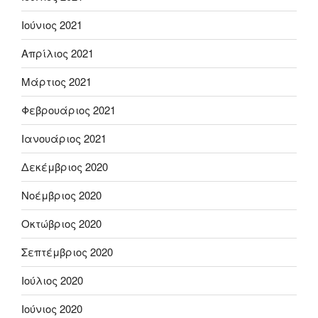
Ιούνιος 2021
Απρίλιος 2021
Μάρτιος 2021
Φεβρουάριος 2021
Ιανουάριος 2021
Δεκέμβριος 2020
Νοέμβριος 2020
Οκτώβριος 2020
Σεπτέμβριος 2020
Ιούλιος 2020
Ιούνιος 2020