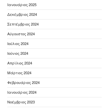
Ιανουάριος 2025
Δεκέμβριος 2024
Σεπτέμβριος 2024
Αύγουστος 2024
Ιούλιος 2024
Ιούνιος 2024
Απρίλιος 2024
Μάρτιος 2024
Φεβρουάριος 2024
Ιανουάριος 2024
Νοέμβριος 2023