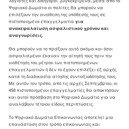
λογιστές και δικηγόροι. Συγκεκριμένα, μέσα από το
Ψηφιακό Δωμάτιο οι πολίτες θα μπορούν να
επιλέξουν την ανάθεση της υπόθεσής τους σε
πιστοποιημένο επαγγελματία
για
ανακεφαλαίωση ασφαλιστικού χρόνου και
αναγνωρίσεις.
Θα μπορούν να το πράξουν αυτό ακόμα και όσοι
ασφαλισμένοι έκαναν την αίτησή τους πριν την
υιοθέτηση του μέτρου των πιστοποιημένων
επαγγελματιών ή δεν το έχουν επιλέξει εξ αρχής
κατά τη διαδικασία αίτησης συνταξιοδότησης τους.
Με αυτόν τον τρόπο, από τις αρχές Σεπτεμβρίου, οι
458 πιστοποιημένοι επαγγελματίες θα αποκτήσουν
και αυτοί πρόσβαση στο Ψηφιακό Δωμάτιο για να
αναλάβουν τέτοιου είδους περιπτώσεις.
Το Ψηφιακό Δωμάτιο Επικοινωνίας αποτελεί μια
επανάσταση στον τρόπο επικοινωνίας και