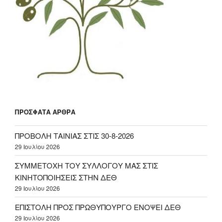
ΠΡΌΣΦΑΤΑ ΆΡΘΡΑ
ΠΡΟΒΟΛΗ ΤΑΙΝΙΑΣ ΣΤΙΣ 30-8-2026
29 Ιουλίου 2026
ΣΥΜΜΕΤΟΧΗ ΤΟΥ ΣΥΛΛΟΓΟΥ ΜΑΣ ΣΤΙΣ
ΚΙΝΗΤΟΠΟΙΗΣΕΙΣ ΣΤΗΝ ΔΕΘ
29 Ιουλίου 2026
ΕΠΙΣΤΟΛΗ ΠΡΟΣ ΠΡΩΘΥΠΟΥΡΓΟ ΕΝΟΨΕΙ ΔΕΘ
29 Ιουλίου 2026