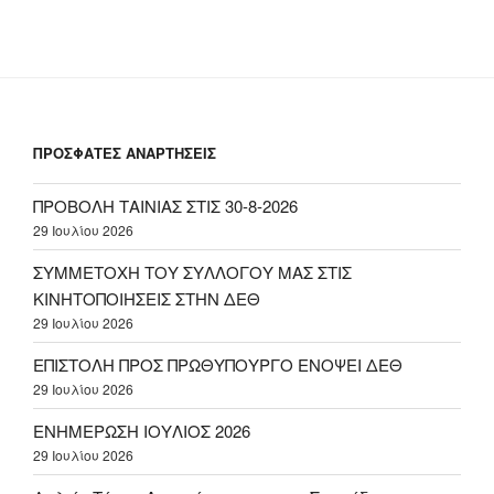
ΠΡΟΣΦΑΤΕΣ ΑΝΑΡΤΗΣΕΙΣ
ΠΡΟΒΟΛΗ ΤΑΙΝΙΑΣ ΣΤΙΣ 30-8-2026
29 Ιουλίου 2026
ΣΥΜΜΕΤΟΧΗ ΤΟΥ ΣΥΛΛΟΓΟΥ ΜΑΣ ΣΤΙΣ
ΚΙΝΗΤΟΠΟΙΗΣΕΙΣ ΣΤΗΝ ΔΕΘ
29 Ιουλίου 2026
ΕΠΙΣΤΟΛΗ ΠΡΟΣ ΠΡΩΘΥΠΟΥΡΓΟ ΕΝΟΨΕΙ ΔΕΘ
29 Ιουλίου 2026
ΕΝΗΜΕΡΩΣΗ ΙΟΥΛΙΟΣ 2026
29 Ιουλίου 2026