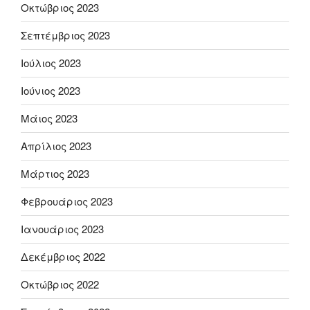
Οκτώβριος 2023
Σεπτέμβριος 2023
Ιούλιος 2023
Ιούνιος 2023
Μάιος 2023
Απρίλιος 2023
Μάρτιος 2023
Φεβρουάριος 2023
Ιανουάριος 2023
Δεκέμβριος 2022
Οκτώβριος 2022