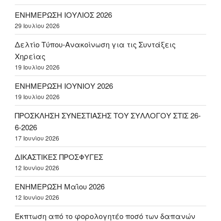
ΕΝΗΜΕΡΩΣΗ ΙΟΥΛΙΟΣ 2026
29 Ιουλίου 2026
Δελτίο Τύπου-Ανακοίνωση για τις Συντάξεις
Χηρείας
19 Ιουλίου 2026
ΕΝΗΜΕΡΩΣΗ ΙΟΥΝΙΟΥ 2026
19 Ιουλίου 2026
ΠΡΟΣΚΛΗΣΗ ΣΥΝΕΣΤΙΑΣΗΣ ΤΟΥ ΣΥΛΛΟΓΟΥ ΣΤΙΣ 26-
6-2026
17 Ιουνίου 2026
ΔΙΚΑΣΤΙΚΕΣ ΠΡΟΣΦΥΓΕΣ
12 Ιουνίου 2026
ΕΝΗΜΕΡΩΣΗ Μαΐου 2026
12 Ιουνίου 2026
Έκπτωση από το φορολογητέο ποσό των δαπανών