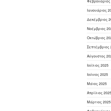
Φεβρουάριος
Ιανουάριος 2
Δεκέμβριος 2
Νοέμβριος 20
Οκτώβριος 20
Σεπτέμβριος 
Αύγουστος 20
Ιούλιος 2025
Ιούνιος 2025
Μάιος 2025
Απρίλιος 202
Μάρτιος 2025