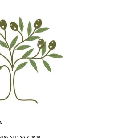
Α
ΙΑΣ ΣΤΙΣ 30-8-2026