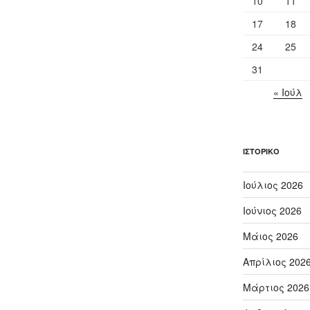
10
11
17
18
24
25
31
« Ιούλ
ΙΣΤΟΡΙΚΌ
Ιούλιος 2026
Ιούνιος 2026
Μάιος 2026
Απρίλιος 202
Μάρτιος 2026