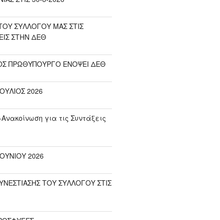
ΟΥ ΣΥΛΛΟΓΟΥ ΜΑΣ ΣΤΙΣ
ΕΙΣ ΣΤΗΝ ΔΕΘ
ΟΣ ΠΡΩΘΥΠΟΥΡΓΟ ΕΝΟΨΕΙ ΔΕΘ
ΟΥΛΙΟΣ 2026
-Ανακοίνωση για τις Συντάξεις
ΟΥΝΙΟΥ 2026
ΥΝΕΣΤΙΑΣΗΣ ΤΟΥ ΣΥΛΛΟΓΟΥ ΣΤΙΣ