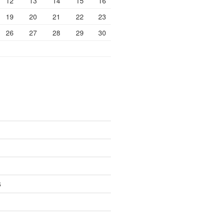
12
13
14
15
16
19
20
21
22
23
26
27
28
29
30
6