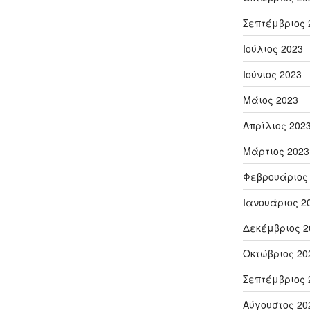
Σεπτέμβριος 
Ιούλιος 2023
Ιούνιος 2023
Μάιος 2023
Απρίλιος 202
Μάρτιος 2023
Φεβρουάριος
Ιανουάριος 2
Δεκέμβριος 2
Οκτώβριος 20
Σεπτέμβριος 
Αύγουστος 20