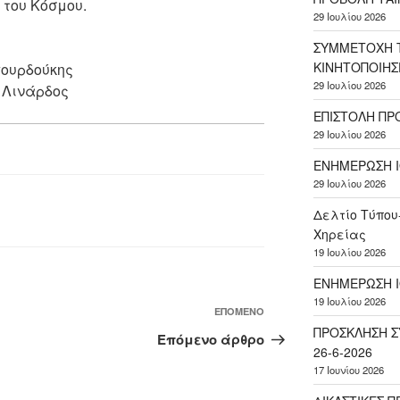
 του Κόσμου.
29 Ιουλίου 2026
ΣΥΜΜΕΤΟΧΗ Τ
ΚΙΝΗΤΟΠΟΙΗΣ
ρδούκης
29 Ιουλίου 2026
 Λινάρδος
ΕΠΙΣΤΟΛΗ ΠΡ
29 Ιουλίου 2026
ΕΝΗΜΕΡΩΣΗ Ι
29 Ιουλίου 2026
Δελτίο Τύπου
Χηρείας
19 Ιουλίου 2026
ΕΝΗΜΕΡΩΣΗ Ι
19 Ιουλίου 2026
Επόμενο
ΕΠΌΜΕΝΟ
ΠΡΟΣΚΛΗΣΗ Σ
άρθρο
Επόμενο άρθρο
26-6-2026
17 Ιουνίου 2026