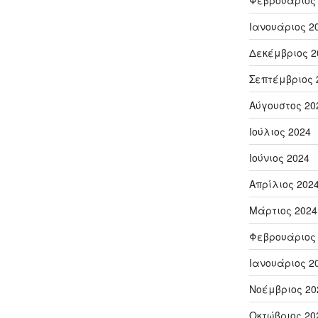
Φεβρουάριος
Ιανουάριος 2
Δεκέμβριος 2
Σεπτέμβριος 
Αύγουστος 20
Ιούλιος 2024
Ιούνιος 2024
Απρίλιος 202
Μάρτιος 2024
Φεβρουάριος
Ιανουάριος 2
Νοέμβριος 20
Οκτώβριος 20