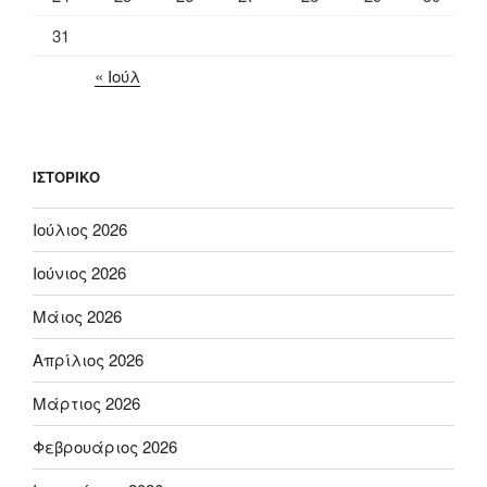
31
« Ιούλ
ΙΣΤΟΡΙΚΌ
Ιούλιος 2026
Ιούνιος 2026
Μάιος 2026
Απρίλιος 2026
Μάρτιος 2026
Φεβρουάριος 2026