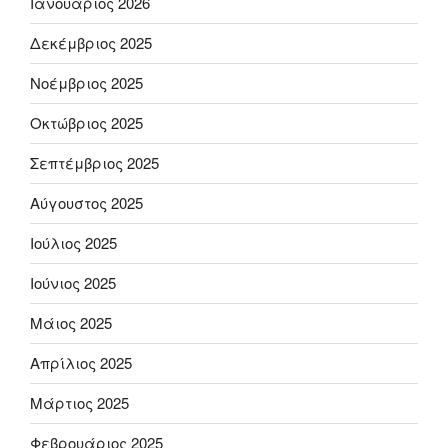
Ιανουάριος 2026
Δεκέμβριος 2025
Νοέμβριος 2025
Οκτώβριος 2025
Σεπτέμβριος 2025
Αύγουστος 2025
Ιούλιος 2025
Ιούνιος 2025
Μάιος 2025
Απρίλιος 2025
Μάρτιος 2025
Φεβρουάριος 2025