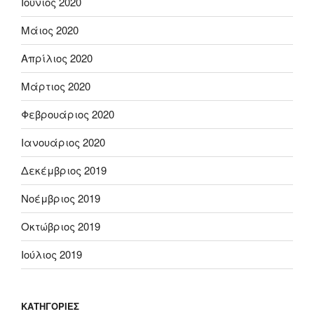
Ιούνιος 2020
Μάιος 2020
Απρίλιος 2020
Μάρτιος 2020
Φεβρουάριος 2020
Ιανουάριος 2020
Δεκέμβριος 2019
Νοέμβριος 2019
Οκτώβριος 2019
Ιούλιος 2019
KΑΤΗΓΟΡΊΕΣ