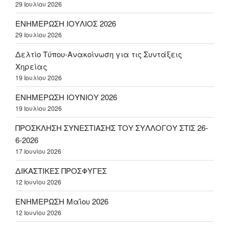
29 Ιουλίου 2026
ΕΝΗΜΕΡΩΣΗ ΙΟΥΛΙΟΣ 2026
29 Ιουλίου 2026
Δελτίο Τύπου-Ανακοίνωση για τις Συντάξεις
Χηρείας
19 Ιουλίου 2026
ΕΝΗΜΕΡΩΣΗ ΙΟΥΝΙΟΥ 2026
19 Ιουλίου 2026
ΠΡΟΣΚΛΗΣΗ ΣΥΝΕΣΤΙΑΣΗΣ ΤΟΥ ΣΥΛΛΟΓΟΥ ΣΤΙΣ 26-
6-2026
17 Ιουνίου 2026
ΔΙΚΑΣΤΙΚΕΣ ΠΡΟΣΦΥΓΕΣ
12 Ιουνίου 2026
ΕΝΗΜΕΡΩΣΗ Μαΐου 2026
12 Ιουνίου 2026