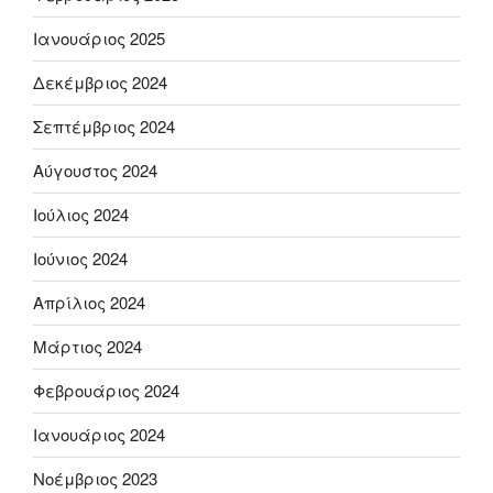
Ιανουάριος 2025
Δεκέμβριος 2024
Σεπτέμβριος 2024
Αύγουστος 2024
Ιούλιος 2024
Ιούνιος 2024
Απρίλιος 2024
Μάρτιος 2024
Φεβρουάριος 2024
Ιανουάριος 2024
Νοέμβριος 2023