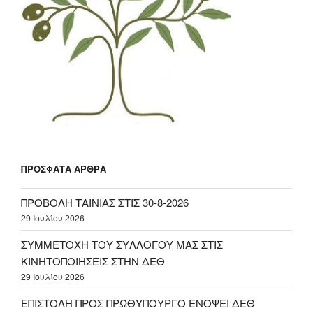
ΠΡΌΣΦΑΤΑ ΆΡΘΡΑ
ΠΡΟΒΟΛΗ ΤΑΙΝΙΑΣ ΣΤΙΣ 30-8-2026
29 Ιουλίου 2026
ΣΥΜΜΕΤΟΧΗ ΤΟΥ ΣΥΛΛΟΓΟΥ ΜΑΣ ΣΤΙΣ
ΚΙΝΗΤΟΠΟΙΗΣΕΙΣ ΣΤΗΝ ΔΕΘ
29 Ιουλίου 2026
ΕΠΙΣΤΟΛΗ ΠΡΟΣ ΠΡΩΘΥΠΟΥΡΓΟ ΕΝΟΨΕΙ ΔΕΘ