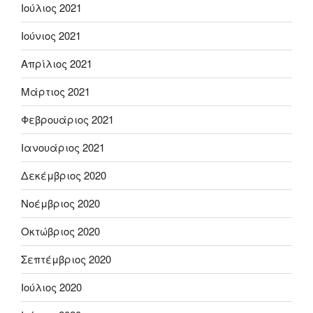
Ιούλιος 2021
Ιούνιος 2021
Απρίλιος 2021
Μάρτιος 2021
Φεβρουάριος 2021
Ιανουάριος 2021
Δεκέμβριος 2020
Νοέμβριος 2020
Οκτώβριος 2020
Σεπτέμβριος 2020
Ιούλιος 2020