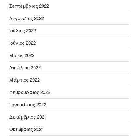
Σεπτέμβριος 2022
Αύγουστος 2022
Ιούλιος 2022
Ιούνιος 2022
Μάιος 2022
Απρίλιος 2022
Μάρτιος 2022
Φεβρουάριος 2022
Ιανουάριος 2022
Δεκέμβριος 2021
Οκτώβριος 2021