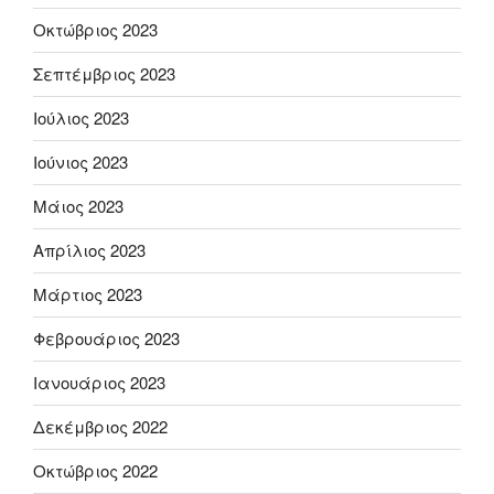
Οκτώβριος 2023
Σεπτέμβριος 2023
Ιούλιος 2023
Ιούνιος 2023
Μάιος 2023
Απρίλιος 2023
Μάρτιος 2023
Φεβρουάριος 2023
Ιανουάριος 2023
Δεκέμβριος 2022
Οκτώβριος 2022