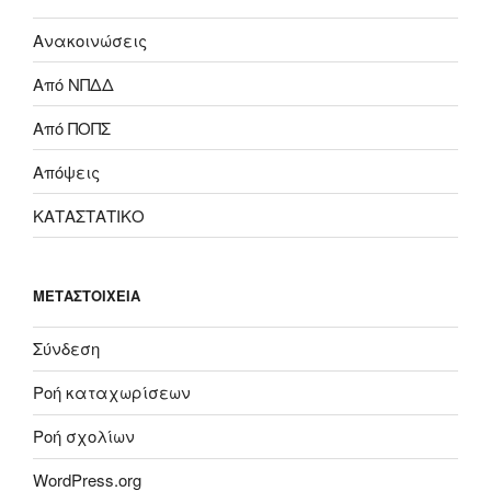
Ανακοινώσεις
Από ΝΠΔΔ
Από ΠΟΠΣ
Απόψεις
ΚΑΤΑΣΤΑΤΙΚΟ
ΜΕΤΑΣΤΟΙΧΕΊΑ
Σύνδεση
Ροή καταχωρίσεων
Ροή σχολίων
WordPress.org