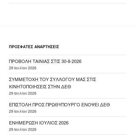
ΠΡΟΣΦΑΤΕΣ ΑΝΑΡΤΗΣΕΙΣ
ΠΡΟΒΟΛΗ ΤΑΙΝΙΑΣ ΣΤΙΣ 30-8-2026
29 Ιουλίου 2026
ΣΥΜΜΕΤΟΧΗ ΤΟΥ ΣΥΛΛΟΓΟΥ ΜΑΣ ΣΤΙΣ
ΚΙΝΗΤΟΠΟΙΗΣΕΙΣ ΣΤΗΝ ΔΕΘ
29 Ιουλίου 2026
ΕΠΙΣΤΟΛΗ ΠΡΟΣ ΠΡΩΘΥΠΟΥΡΓΟ ΕΝΟΨΕΙ ΔΕΘ
29 Ιουλίου 2026
ΕΝΗΜΕΡΩΣΗ ΙΟΥΛΙΟΣ 2026
29 Ιουλίου 2026