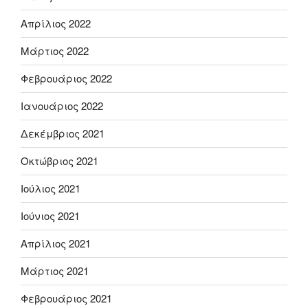
Απρίλιος 2022
Μάρτιος 2022
Φεβρουάριος 2022
Ιανουάριος 2022
Δεκέμβριος 2021
Οκτώβριος 2021
Ιούλιος 2021
Ιούνιος 2021
Απρίλιος 2021
Μάρτιος 2021
Φεβρουάριος 2021