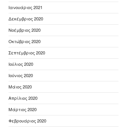
Ιανουάριος 2021
Δεκέμβριος 2020
Νοέμβριος 2020
Οκτώβριος 2020
Σεπτέμβριος 2020
Ιούλιος 2020
Ιούνιος 2020
Μάιος 2020
Απρίλιος 2020
Μάρτιος 2020
Φεβρουάριος 2020