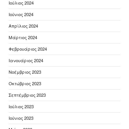
Ιούλιος 2024
Ιούνιος 2024
Απρίλιος 2024
Μάρτιος 2024
Φεβρουάριος 2024
Ιανουάριος 2024
Νοέμβριος 2023
Οκτώβριος 2023
Σεπτέμβριος 2023
Ιούλιος 2023
Ιούνιος 2023