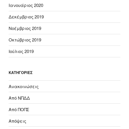
Ιανουάριος 2020
Δεκέμβριος 2019
Νοέμβριος 2019
Οκτώβριος 2019
Ιούλιος 2019
KΑΤΗΓΟΡΊΕΣ
Ανακοινώσεις
Από ΝΠΔΔ
Από ΠΟΠΣ
Απόψεις