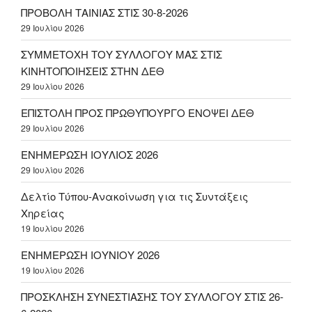
ΠΡΟΒΟΛΗ ΤΑΙΝΙΑΣ ΣΤΙΣ 30-8-2026
29 Ιουλίου 2026
ΣΥΜΜΕΤΟΧΗ ΤΟΥ ΣΥΛΛΟΓΟΥ ΜΑΣ ΣΤΙΣ
ΚΙΝΗΤΟΠΟΙΗΣΕΙΣ ΣΤΗΝ ΔΕΘ
29 Ιουλίου 2026
ΕΠΙΣΤΟΛΗ ΠΡΟΣ ΠΡΩΘΥΠΟΥΡΓΟ ΕΝΟΨΕΙ ΔΕΘ
29 Ιουλίου 2026
ΕΝΗΜΕΡΩΣΗ ΙΟΥΛΙΟΣ 2026
29 Ιουλίου 2026
Δελτίο Τύπου-Ανακοίνωση για τις Συντάξεις
Χηρείας
19 Ιουλίου 2026
ΕΝΗΜΕΡΩΣΗ ΙΟΥΝΙΟΥ 2026
19 Ιουλίου 2026
ΠΡΟΣΚΛΗΣΗ ΣΥΝΕΣΤΙΑΣΗΣ ΤΟΥ ΣΥΛΛΟΓΟΥ ΣΤΙΣ 26-