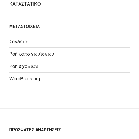
ΚΑΤΑΣΤΑΤΙΚΟ
ΜΕΤΑΣΤΟΙΧΕΊΑ
Σύνδεση
Ροή καταχωρίσεων
Ροή σχολίων
WordPress.org
ΠΡΟΣΦΑΤΕΣ ΑΝΑΡΤΗΣΕΙΣ