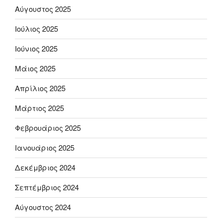
Αύγουστος 2025
Ιούλιος 2025
Ιούνιος 2025
Μάιος 2025
Απρίλιος 2025
Μάρτιος 2025
Φεβρουάριος 2025
Ιανουάριος 2025
Δεκέμβριος 2024
Σεπτέμβριος 2024
Αύγουστος 2024