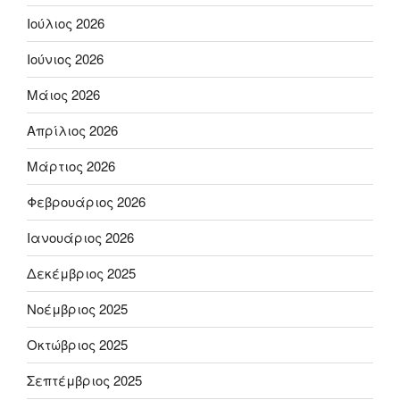
Ιούλιος 2026
Ιούνιος 2026
Μάιος 2026
Απρίλιος 2026
Μάρτιος 2026
Φεβρουάριος 2026
Ιανουάριος 2026
Δεκέμβριος 2025
Νοέμβριος 2025
Οκτώβριος 2025
Σεπτέμβριος 2025