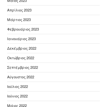
Μάιος 2023
Απρίλιος 2023
Μάρτιος 2023
Φεβρουάριος 2023
Ιανουάριος 2023
Δεκέμβριος 2022
Οκτώβριος 2022
Σεπτέμβριος 2022
Αύγουστος 2022
Ιούλιος 2022
Ιούνιος 2022
Μάιος 2022