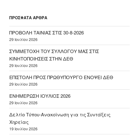
ΠΡΌΣΦΑΤΑ ΆΡΘΡΑ
ΠΡΟΒΟΛΗ ΤΑΙΝΙΑΣ ΣΤΙΣ 30-8-2026
29 Ιουλίου 2026
ΣΥΜΜΕΤΟΧΗ ΤΟΥ ΣΥΛΛΟΓΟΥ ΜΑΣ ΣΤΙΣ
ΚΙΝΗΤΟΠΟΙΗΣΕΙΣ ΣΤΗΝ ΔΕΘ
29 Ιουλίου 2026
ΕΠΙΣΤΟΛΗ ΠΡΟΣ ΠΡΩΘΥΠΟΥΡΓΟ ΕΝΟΨΕΙ ΔΕΘ
29 Ιουλίου 2026
ΕΝΗΜΕΡΩΣΗ ΙΟΥΛΙΟΣ 2026
29 Ιουλίου 2026
Δελτίο Τύπου-Ανακοίνωση για τις Συντάξεις
Χηρείας
19 Ιουλίου 2026