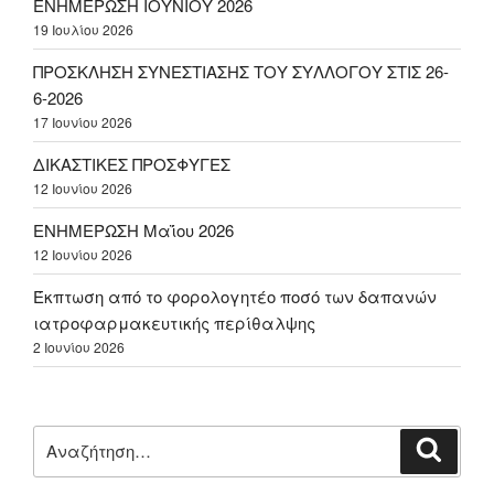
ΕΝΗΜΕΡΩΣΗ ΙΟΥΝΙΟΥ 2026
19 Ιουλίου 2026
ΠΡΟΣΚΛΗΣΗ ΣΥΝΕΣΤΙΑΣΗΣ ΤΟΥ ΣΥΛΛΟΓΟΥ ΣΤΙΣ 26-
6-2026
17 Ιουνίου 2026
ΔΙΚΑΣΤΙΚΕΣ ΠΡΟΣΦΥΓΕΣ
12 Ιουνίου 2026
ΕΝΗΜΕΡΩΣΗ Μαΐου 2026
12 Ιουνίου 2026
Έκπτωση από το φορολογητέο ποσό των δαπανών
ιατροφαρμακευτικής περίθαλψης
2 Ιουνίου 2026
Αναζήτηση
Αναζή
για: