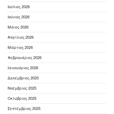
Ιούλιος 2026
Ιούνιος 2026
Μάιος 2026
Απρίλιος 2026
Μάρτιος 2026
Φεβρουάριος 2026
Ιανουάριος 2026
Δεκέμβριος 2025
Νοέμβριος 2025
Οκτώβριος 2025
Σεπτέμβριος 2025