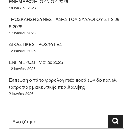
ΕΝΗΜΕΡΩΣΗ ΙΟΥΝΙΟΥ 2026
19 Ιουλίου 2026
ΠΡΟΣΚΛΗΣΗ ΣΥΝΕΣΤΙΑΣΗΣ ΤΟΥ ΣΥΛΛΟΓΟΥ ΣΤΙΣ 26-
6-2026
17 Ιουνίου 2026
ΔΙΚΑΣΤΙΚΕΣ ΠΡΟΣΦΥΓΕΣ
12 Ιουνίου 2026
ΕΝΗΜΕΡΩΣΗ Μαΐου 2026
12 Ιουνίου 2026
Έκπτωση από το φορολογητέο ποσό των δαπανών
ιατροφαρμακευτικής περίθαλψης
2 Ιουνίου 2026
Αναζήτηση
Αναζή
για: