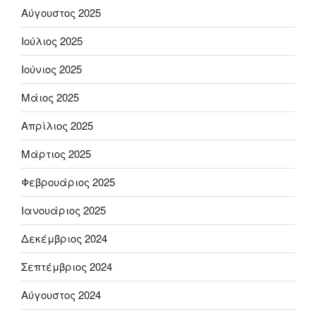
Αύγουστος 2025
Ιούλιος 2025
Ιούνιος 2025
Μάιος 2025
Απρίλιος 2025
Μάρτιος 2025
Φεβρουάριος 2025
Ιανουάριος 2025
Δεκέμβριος 2024
Σεπτέμβριος 2024
Αύγουστος 2024