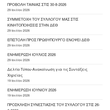
ΠΡΟΒΟΛΗ ΤΑΙΝΙΑΣ ΣΤΙΣ 30-8-2026
29 Ιουλίου 2026
ΣΥΜΜΕΤΟΧΗ ΤΟΥ ΣΥΛΛΟΓΟΥ ΜΑΣ ΣΤΙΣ
ΚΙΝΗΤΟΠΟΙΗΣΕΙΣ ΣΤΗΝ ΔΕΘ
29 Ιουλίου 2026
ΕΠΙΣΤΟΛΗ ΠΡΟΣ ΠΡΩΘΥΠΟΥΡΓΟ ΕΝΟΨΕΙ ΔΕΘ
29 Ιουλίου 2026
ΕΝΗΜΕΡΩΣΗ ΙΟΥΛΙΟΣ 2026
29 Ιουλίου 2026
Δελτίο Τύπου-Ανακοίνωση για τις Συντάξεις
Χηρείας
19 Ιουλίου 2026
ΕΝΗΜΕΡΩΣΗ ΙΟΥΝΙΟΥ 2026
19 Ιουλίου 2026
ΠΡΟΣΚΛΗΣΗ ΣΥΝΕΣΤΙΑΣΗΣ ΤΟΥ ΣΥΛΛΟΓΟΥ ΣΤΙΣ 26-