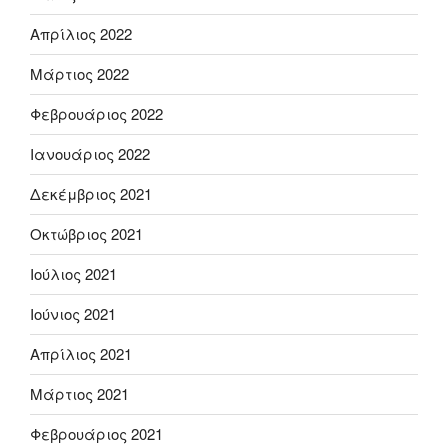
Απρίλιος 2022
Μάρτιος 2022
Φεβρουάριος 2022
Ιανουάριος 2022
Δεκέμβριος 2021
Οκτώβριος 2021
Ιούλιος 2021
Ιούνιος 2021
Απρίλιος 2021
Μάρτιος 2021
Φεβρουάριος 2021