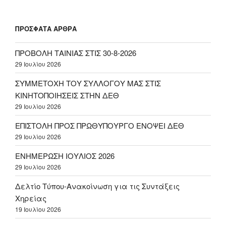
ΠΡΌΣΦΑΤΑ ΆΡΘΡΑ
ΠΡΟΒΟΛΗ ΤΑΙΝΙΑΣ ΣΤΙΣ 30-8-2026
29 Ιουλίου 2026
ΣΥΜΜΕΤΟΧΗ ΤΟΥ ΣΥΛΛΟΓΟΥ ΜΑΣ ΣΤΙΣ
ΚΙΝΗΤΟΠΟΙΗΣΕΙΣ ΣΤΗΝ ΔΕΘ
29 Ιουλίου 2026
ΕΠΙΣΤΟΛΗ ΠΡΟΣ ΠΡΩΘΥΠΟΥΡΓΟ ΕΝΟΨΕΙ ΔΕΘ
29 Ιουλίου 2026
ΕΝΗΜΕΡΩΣΗ ΙΟΥΛΙΟΣ 2026
29 Ιουλίου 2026
Δελτίο Τύπου-Ανακοίνωση για τις Συντάξεις
Χηρείας
19 Ιουλίου 2026