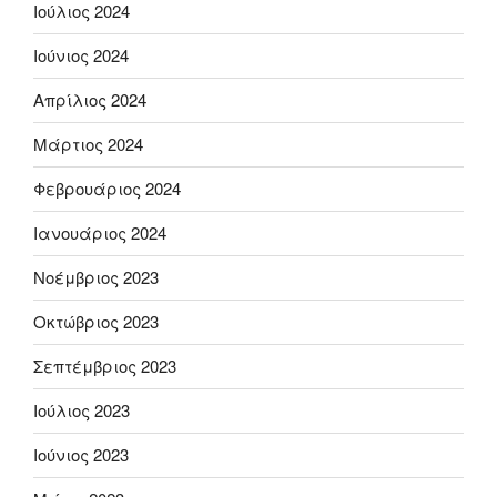
Ιούλιος 2024
Ιούνιος 2024
Απρίλιος 2024
Μάρτιος 2024
Φεβρουάριος 2024
Ιανουάριος 2024
Νοέμβριος 2023
Οκτώβριος 2023
Σεπτέμβριος 2023
Ιούλιος 2023
Ιούνιος 2023