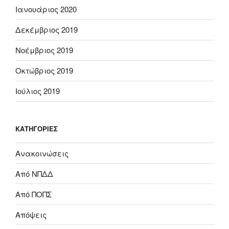
Ιανουάριος 2020
Δεκέμβριος 2019
Νοέμβριος 2019
Οκτώβριος 2019
Ιούλιος 2019
KΑΤΗΓΟΡΊΕΣ
Ανακοινώσεις
Από ΝΠΔΔ
Από ΠΟΠΣ
Απόψεις