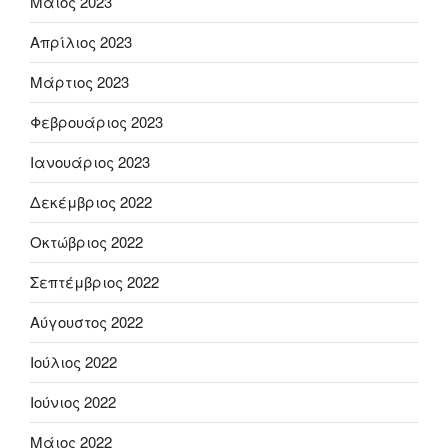
Μάιος 2023
Απρίλιος 2023
Μάρτιος 2023
Φεβρουάριος 2023
Ιανουάριος 2023
Δεκέμβριος 2022
Οκτώβριος 2022
Σεπτέμβριος 2022
Αύγουστος 2022
Ιούλιος 2022
Ιούνιος 2022
Μάιος 2022