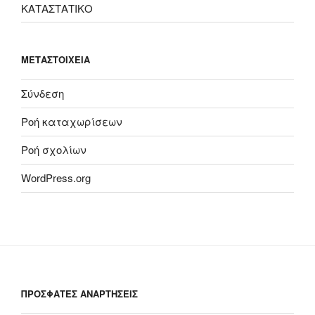
ΚΑΤΑΣΤΑΤΙΚΟ
ΜΕΤΑΣΤΟΙΧΕΊΑ
Σύνδεση
Ροή καταχωρίσεων
Ροή σχολίων
WordPress.org
ΠΡΟΣΦΑΤΕΣ ΑΝΑΡΤΗΣΕΙΣ