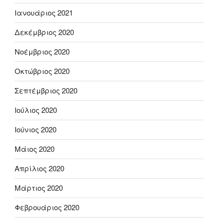
Ιανουάριος 2021
Δεκέμβριος 2020
Νοέμβριος 2020
Οκτώβριος 2020
Σεπτέμβριος 2020
Ιούλιος 2020
Ιούνιος 2020
Μάιος 2020
Απρίλιος 2020
Μάρτιος 2020
Φεβρουάριος 2020