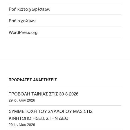
Ροή καταχωρίσεων
Ροή σχολίων
WordPress.org
ΠΡΟΣΦΑΤΕΣ ΑΝΑΡΤΗΣΕΙΣ
ΠΡΟΒΟΛΗ ΤΑΙΝΙΑΣ ΣΤΙΣ 30-8-2026
29 Ιουλίου 2026
ΣΥΜΜΕΤΟΧΗ ΤΟΥ ΣΥΛΛΟΓΟΥ ΜΑΣ ΣΤΙΣ
ΚΙΝΗΤΟΠΟΙΗΣΕΙΣ ΣΤΗΝ ΔΕΘ
29 Ιουλίου 2026