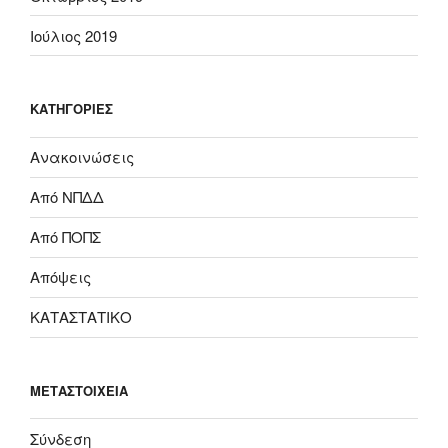
Ιούλιος 2019
KΑΤΗΓΟΡΊΕΣ
Ανακοινώσεις
Από ΝΠΔΔ
Από ΠΟΠΣ
Απόψεις
ΚΑΤΑΣΤΑΤΙΚΟ
ΜΕΤΑΣΤΟΙΧΕΊΑ
Σύνδεση