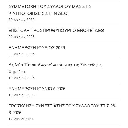
ΣΥΜΜΕΤΟΧΗ ΤΟΥ ΣΥΛΛΟΓΟΥ ΜΑΣ ΣΤΙΣ
ΚΙΝΗΤΟΠΟΙΗΣΕΙΣ ΣΤΗΝ ΔΕΘ
29 Ιουλίου 2026
ΕΠΙΣΤΟΛΗ ΠΡΟΣ ΠΡΩΘΥΠΟΥΡΓΟ ΕΝΟΨΕΙ ΔΕΘ
29 Ιουλίου 2026
ΕΝΗΜΕΡΩΣΗ ΙΟΥΛΙΟΣ 2026
29 Ιουλίου 2026
Δελτίο Τύπου-Ανακοίνωση για τις Συντάξεις
Χηρείας
19 Ιουλίου 2026
ΕΝΗΜΕΡΩΣΗ ΙΟΥΝΙΟΥ 2026
19 Ιουλίου 2026
ΠΡΟΣΚΛΗΣΗ ΣΥΝΕΣΤΙΑΣΗΣ ΤΟΥ ΣΥΛΛΟΓΟΥ ΣΤΙΣ 26-
6-2026
17 Ιουνίου 2026