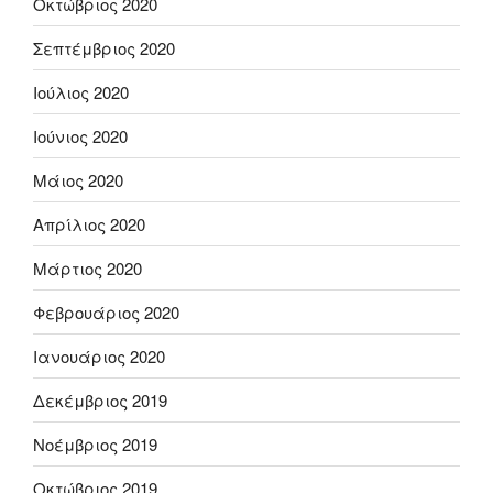
Οκτώβριος 2020
Σεπτέμβριος 2020
Ιούλιος 2020
Ιούνιος 2020
Μάιος 2020
Απρίλιος 2020
Μάρτιος 2020
Φεβρουάριος 2020
Ιανουάριος 2020
Δεκέμβριος 2019
Νοέμβριος 2019
Οκτώβριος 2019