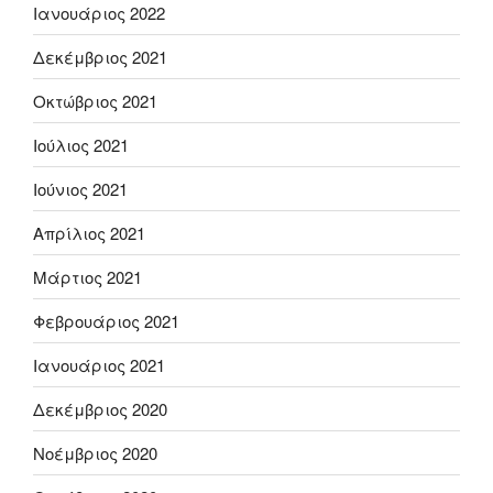
Ιανουάριος 2022
Δεκέμβριος 2021
Οκτώβριος 2021
Ιούλιος 2021
Ιούνιος 2021
Απρίλιος 2021
Μάρτιος 2021
Φεβρουάριος 2021
Ιανουάριος 2021
Δεκέμβριος 2020
Νοέμβριος 2020