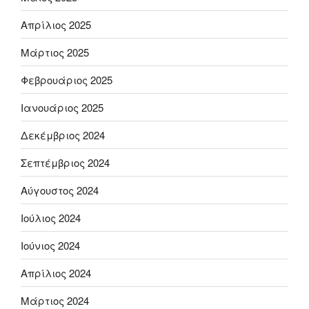
Απρίλιος 2025
Μάρτιος 2025
Φεβρουάριος 2025
Ιανουάριος 2025
Δεκέμβριος 2024
Σεπτέμβριος 2024
Αύγουστος 2024
Ιούλιος 2024
Ιούνιος 2024
Απρίλιος 2024
Μάρτιος 2024