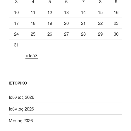
3
4
5
6
7
8
9
10
11
12
13
14
15
16
17
18
19
20
21
22
23
24
25
26
27
28
29
30
31
« Ιούλ
ΙΣΤΟΡΙΚΌ
Ιούλιος 2026
Ιούνιος 2026
Μάιος 2026