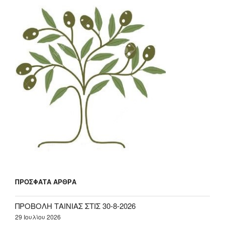
ΠΡΌΣΦΑΤΑ ΆΡΘΡΑ
ΠΡΟΒΟΛΗ ΤΑΙΝΙΑΣ ΣΤΙΣ 30-8-2026
29 Ιουλίου 2026