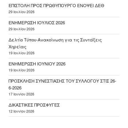
ΕΠΙΣΤΟΛΗ ΠΡΟΣ ΠΡΩΘΥΠΟΥΡΓΟ ΕΝΟΨΕΙ ΔΕΘ
29 Ιουλίου 2026
ΕΝΗΜΕΡΩΣΗ ΙΟΥΛΙΟΣ 2026
29 Ιουλίου 2026
Δελτίο Τύπου-Ανακοίνωση για τις Συντάξεις
Χηρείας
19 Ιουλίου 2026
ΕΝΗΜΕΡΩΣΗ ΙΟΥΝΙΟΥ 2026
19 Ιουλίου 2026
ΠΡΟΣΚΛΗΣΗ ΣΥΝΕΣΤΙΑΣΗΣ ΤΟΥ ΣΥΛΛΟΓΟΥ ΣΤΙΣ 26-
6-2026
17 Ιουνίου 2026
ΔΙΚΑΣΤΙΚΕΣ ΠΡΟΣΦΥΓΕΣ
12 Ιουνίου 2026