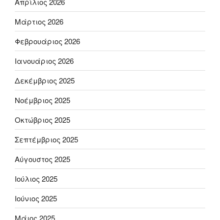
Απρίλιος 2026
Μάρτιος 2026
Φεβρουάριος 2026
Ιανουάριος 2026
Δεκέμβριος 2025
Νοέμβριος 2025
Οκτώβριος 2025
Σεπτέμβριος 2025
Αύγουστος 2025
Ιούλιος 2025
Ιούνιος 2025
Μάιος 2025