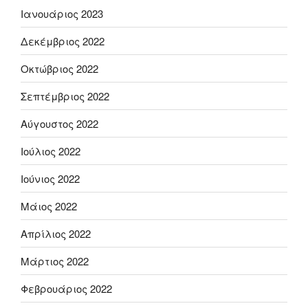
Ιανουάριος 2023
Δεκέμβριος 2022
Οκτώβριος 2022
Σεπτέμβριος 2022
Αύγουστος 2022
Ιούλιος 2022
Ιούνιος 2022
Μάιος 2022
Απρίλιος 2022
Μάρτιος 2022
Φεβρουάριος 2022