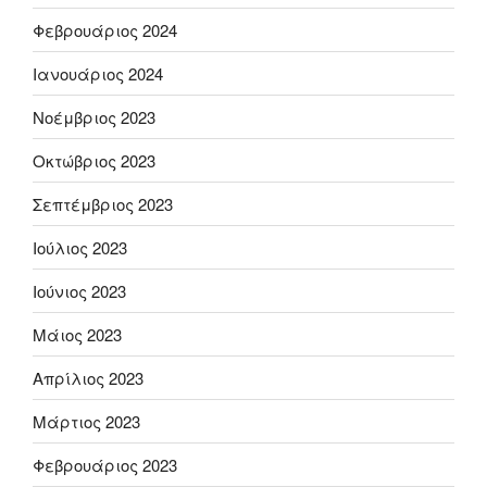
Φεβρουάριος 2024
Ιανουάριος 2024
Νοέμβριος 2023
Οκτώβριος 2023
Σεπτέμβριος 2023
Ιούλιος 2023
Ιούνιος 2023
Μάιος 2023
Απρίλιος 2023
Μάρτιος 2023
Φεβρουάριος 2023