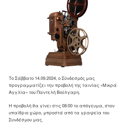
Το Σάββατο 14.09.2024, ο Σύνδεσμός μας
προγραμματίζει την προβολή της ταινίας «Μικρά
Αγγλία» του Παντελή Βούλγαρη.
Η προβολή θα γίνει στις 08:00 το απόγευμα, στον
υπαίθριο χώρο, μπροστά από τα γραφεία του
Συνδέσμου μας.