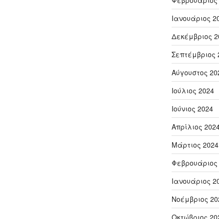
Φεβρουάριος
Ιανουάριος 2
Δεκέμβριος 2
Σεπτέμβριος 
Αύγουστος 20
Ιούλιος 2024
Ιούνιος 2024
Απρίλιος 202
Μάρτιος 2024
Φεβρουάριος
Ιανουάριος 2
Νοέμβριος 20
Οκτώβριος 20