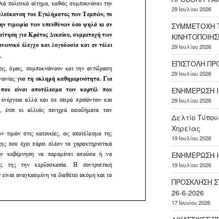
29 Ιουλίου 2026
ΣΥΜΜΕΤΟΧΗ Τ
ΚΙΝΗΤΟΠΟΙΗΣ
29 Ιουλίου 2026
ΕΠΙΣΤΟΛΗ ΠΡ
29 Ιουλίου 2026
ΕΝΗΜΕΡΩΣΗ Ι
29 Ιουλίου 2026
Δελτίο Τύπου
Χηρείας
19 Ιουλίου 2026
ΕΝΗΜΕΡΩΣΗ Ι
19 Ιουλίου 2026
ΠΡΟΣΚΛΗΣΗ Σ
26-6-2026
17 Ιουνίου 2026