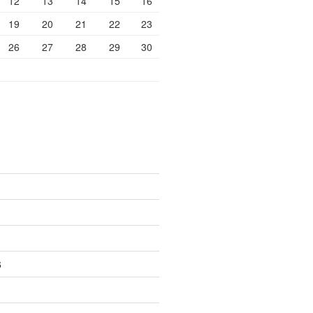
12
13
14
15
16
19
20
21
22
23
26
27
28
29
30
6