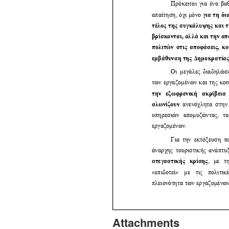
Attachments