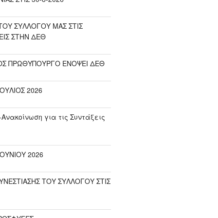
ΟΥ ΣΥΛΛΟΓΟΥ ΜΑΣ ΣΤΙΣ
ΕΙΣ ΣΤΗΝ ΔΕΘ
ΟΣ ΠΡΩΘΥΠΟΥΡΓΟ ΕΝΟΨΕΙ ΔΕΘ
ΟΥΛΙΟΣ 2026
-Ανακοίνωση για τις Συντάξεις
ΟΥΝΙΟΥ 2026
ΥΝΕΣΤΙΑΣΗΣ ΤΟΥ ΣΥΛΛΟΓΟΥ ΣΤΙΣ