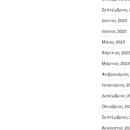
Σεπτέμβριος 
Ιούλιος 2023
Ιούνιος 2023
Μάιος 2023
Απρίλιος 202
Μάρτιος 2023
Φεβρουάριος
Ιανουάριος 2
Δεκέμβριος 2
Οκτώβριος 20
Σεπτέμβριος 
Αύγουστος 20