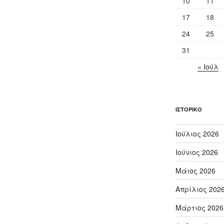
10
11
17
18
24
25
31
« Ιούλ
ΙΣΤΟΡΙΚΌ
Ιούλιος 2026
Ιούνιος 2026
Μάιος 2026
Απρίλιος 202
Μάρτιος 2026