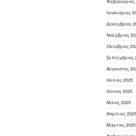
Φεβρουάριος
Ιανουάριος 2
Δεκέμβριος 2
Νοέμβριος 20
Οκτώβριος 20
Σεπτέμβριος 
Αύγουστος 20
Ιούλιος 2025
Ιούνιος 2025
Μάιος 2025
Απρίλιος 202
Μάρτιος 2025