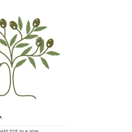
Α
ΙΑΣ ΣΤΙΣ 30-8-2026