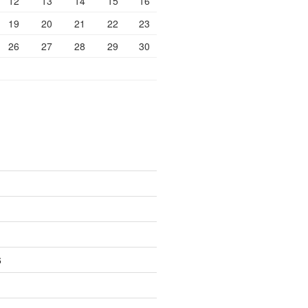
12
13
14
15
16
19
20
21
22
23
26
27
28
29
30
6