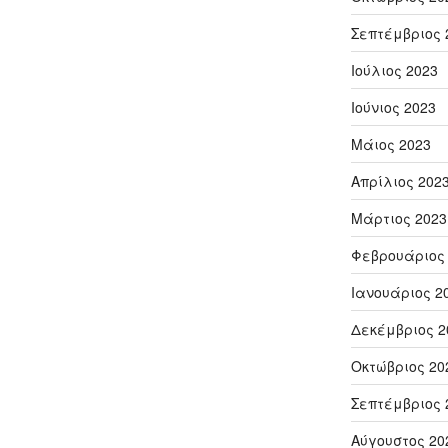
Σεπτέμβριος 
Ιούλιος 2023
Ιούνιος 2023
Μάιος 2023
Απρίλιος 202
Μάρτιος 2023
Φεβρουάριος
Ιανουάριος 2
Δεκέμβριος 2
Οκτώβριος 20
Σεπτέμβριος 
Αύγουστος 20