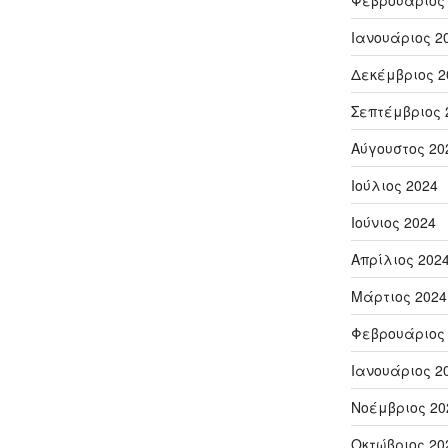
Φεβρουάριος
Ιανουάριος 2
Δεκέμβριος 2
Σεπτέμβριος 
Αύγουστος 20
Ιούλιος 2024
Ιούνιος 2024
Απρίλιος 202
Μάρτιος 2024
Φεβρουάριος
Ιανουάριος 2
Νοέμβριος 20
Οκτώβριος 20