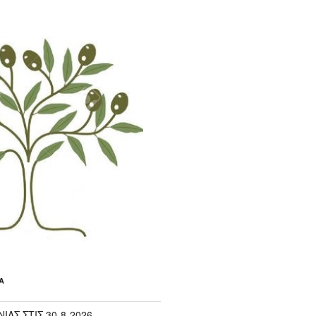
Α
ΙΑΣ ΣΤΙΣ 30-8-2026