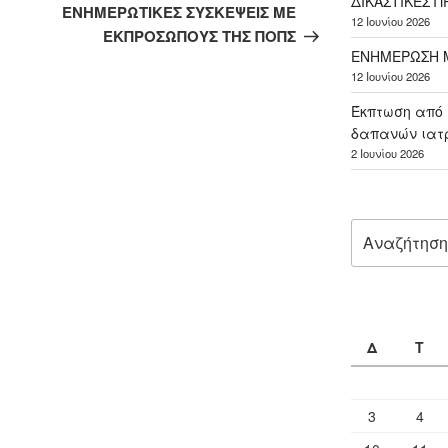
ΔΙΚΑΣΤΙΚΕΣ 
άρθρο
ΕΝΗΜΕΡΩΤΙΚΕΣ ΣΥΣΚΕΨΕΙΣ ΜΕ
12 Ιουνίου 2026
ΕΚΠΡΟΣΩΠΟΥΣ ΤΗΣ ΠΟΠΣ
ΕΝΗΜΕΡΩΣΗ Μ
12 Ιουνίου 2026
Έκπτωση από 
δαπανών ιατ
2 Ιουνίου 2026
Αναζήτηση
για:
Δ
Τ
3
4