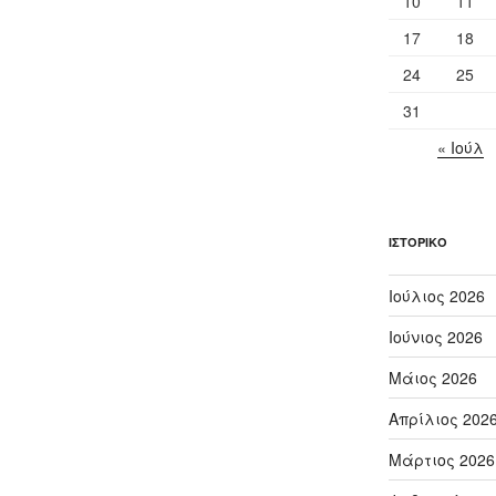
10
11
17
18
24
25
31
« Ιούλ
ΙΣΤΟΡΙΚΌ
Ιούλιος 2026
Ιούνιος 2026
Μάιος 2026
Απρίλιος 202
Μάρτιος 2026