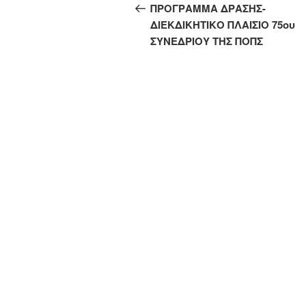
άρθρων
άρθρο
ΠΡΟΓΡΑΜΜΑ ΔΡΑΣΗΣ-
ΔΙΕΚΔΙΚΗΤΙΚΟ ΠΛΑΙΣΙΟ 75ου
ΣΥΝΕΔΡΙΟΥ ΤΗΣ ΠΟΠΣ