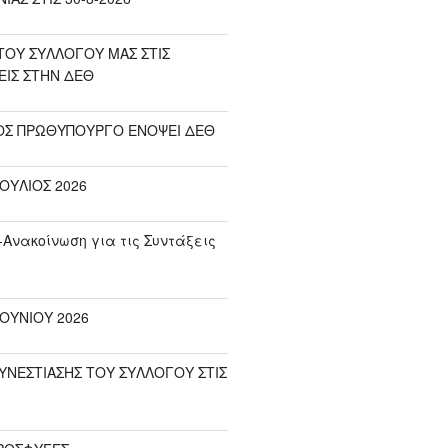
ΟΥ ΣΥΛΛΟΓΟΥ ΜΑΣ ΣΤΙΣ
ΕΙΣ ΣΤΗΝ ΔΕΘ
ΟΣ ΠΡΩΘΥΠΟΥΡΓΟ ΕΝΟΨΕΙ ΔΕΘ
ΟΥΛΙΟΣ 2026
-Ανακοίνωση για τις Συντάξεις
ΟΥΝΙΟΥ 2026
ΥΝΕΣΤΙΑΣΗΣ ΤΟΥ ΣΥΛΛΟΓΟΥ ΣΤΙΣ