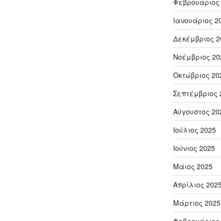
Φεβρουάριος
Ιανουάριος 2
Δεκέμβριος 2
Νοέμβριος 20
Οκτώβριος 20
Σεπτέμβριος 
Αύγουστος 20
Ιούλιος 2025
Ιούνιος 2025
Μάιος 2025
Απρίλιος 202
Μάρτιος 2025