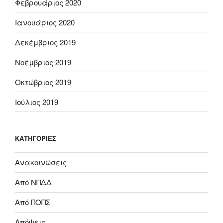
Φεβρουάριος 2020
Ιανουάριος 2020
Δεκέμβριος 2019
Νοέμβριος 2019
Οκτώβριος 2019
Ιούλιος 2019
KΑΤΗΓΟΡΊΕΣ
Ανακοινώσεις
Από ΝΠΔΔ
Από ΠΟΠΣ
Απόψεις