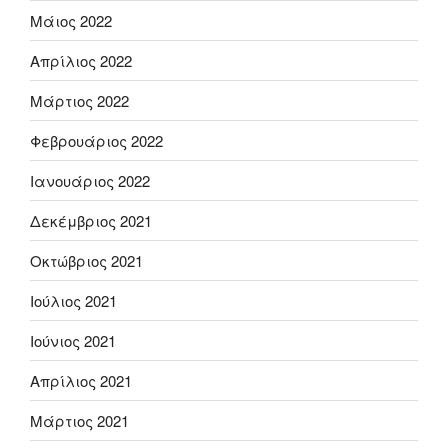
Μάιος 2022
Απρίλιος 2022
Μάρτιος 2022
Φεβρουάριος 2022
Ιανουάριος 2022
Δεκέμβριος 2021
Οκτώβριος 2021
Ιούλιος 2021
Ιούνιος 2021
Απρίλιος 2021
Μάρτιος 2021