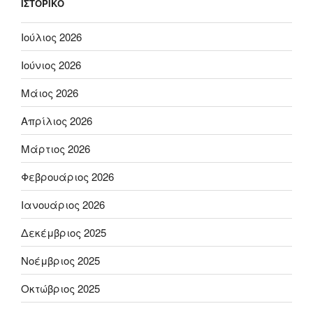
ΙΣΤΟΡΙΚΌ
Ιούλιος 2026
Ιούνιος 2026
Μάιος 2026
Απρίλιος 2026
Μάρτιος 2026
Φεβρουάριος 2026
Ιανουάριος 2026
Δεκέμβριος 2025
Νοέμβριος 2025
Οκτώβριος 2025