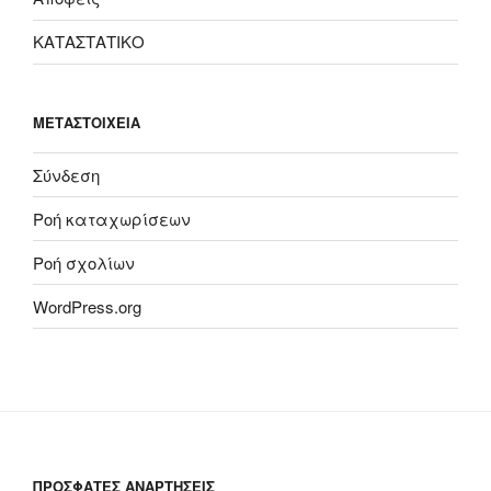
ΚΑΤΑΣΤΑΤΙΚΟ
ΜΕΤΑΣΤΟΙΧΕΊΑ
Σύνδεση
Ροή καταχωρίσεων
Ροή σχολίων
WordPress.org
ΠΡΟΣΦΑΤΕΣ ΑΝΑΡΤΗΣΕΙΣ