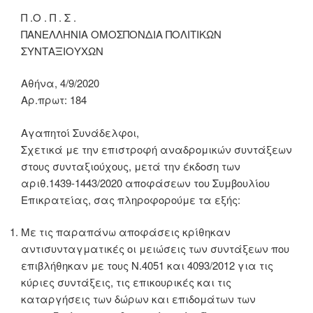
Π .Ο . Π . Σ .
ΠΑΝΕΛΛΗΝΙΑ ΟΜΟΣΠΟΝΔΙΑ ΠΟΛΙΤΙΚΩΝ
ΣΥΝΤΑΞΙΟΥΧΩΝ
Αθήνα, 4/9/2020
Αρ.πρωτ: 184
Αγαπητοί Συνάδελφοι,
Σχετικά με την επιστροφή αναδρομικών συντάξεων
στους συνταξιούχους, μετά την έκδοση των
αριθ.1439-1443/2020 αποφάσεων του Συμβουλίου
Επικρατείας, σας πληροφορούμε τα εξής:
Με τις παραπάνω αποφάσεις κρίθηκαν
αντισυνταγματικές οι μειώσεις των συντάξεων που
επιβλήθηκαν με τους Ν.4051 και 4093/2012 για τις
κύριες συντάξεις, τις επικουρικές και τις
καταργήσεις των δώρων και επιδομάτων των