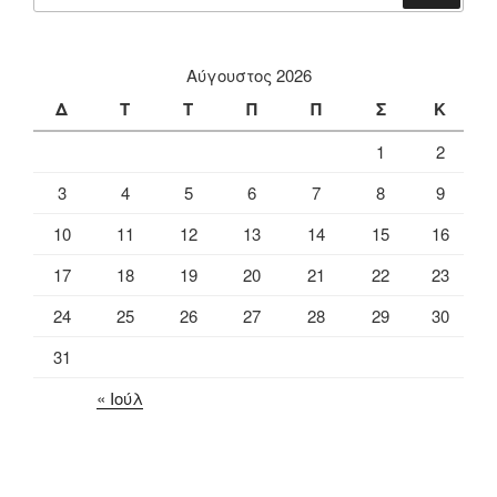
Αύγουστος 2026
Δ
Τ
Τ
Π
Π
Σ
Κ
1
2
3
4
5
6
7
8
9
10
11
12
13
14
15
16
17
18
19
20
21
22
23
24
25
26
27
28
29
30
31
« Ιούλ