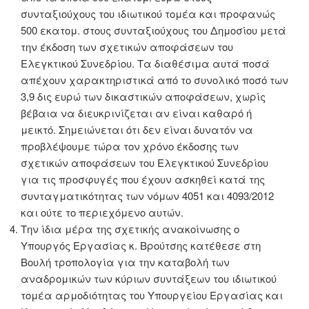
συνταξιούχους του ιδιωτικού τομέα και προφανώς
500 εκατομ. στους συνταξιούχους του Δημοσίου μετά
την έκδοση των σχετικών αποφάσεων του
Ελεγκτικού Συνεδρίου. Τα διαθέσιμα αυτά ποσά
απέχουν χαρακτηριστικά από το συνολικό ποσό των
3,9 δις ευρώ των δικαστικών αποφάσεων, χωρίς
βέβαια να διευκρινίζεται αν είναι καθαρό ή
μεικτό. Σημειώνεται ότι δεν είναι δυνατόν να
προβλέψουμε τώρα τον χρόνο έκδοσης των
σχετικών αποφάσεων του Ελεγκτικού Συνεδρίου
για τις προσφυγές που έχουν ασκηθεί κατά της
συνταγματικότητας των νόμων 4051 και 4093/2012
και ούτε το περιεχόμενο αυτών.
Την ίδια μέρα της σχετικής ανακοίνωσης ο
Υπουργός Εργασίας κ. Βρούτσης κατέθεσε στη
Βουλή τροπολογία για την καταβολή των
αναδρομικών των κύριων συντάξεων του ιδιωτικού
τομέα αρμοδιότητας του Υπουργείου Εργασίας και