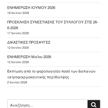
ΕΝΗΜΕΡΩΣΗ ΙΟΥΝΙΟΥ 2026
19 Ιουλίου 2026
ΠΡΟΣΚΛΗΣΗ ΣΥΝΕΣΤΙΑΣΗΣ ΤΟΥ ΣΥΛΛΟΓΟΥ ΣΤΙΣ 26-
6-2026
17 Ιουνίου 2026
ΔΙΚΑΣΤΙΚΕΣ ΠΡΟΣΦΥΓΕΣ
12 Ιουνίου 2026
ΕΝΗΜΕΡΩΣΗ Μαΐου 2026
12 Ιουνίου 2026
Έκπτωση από το φορολογητέο ποσό των δαπανών
ιατροφαρμακευτικής περίθαλψης
2 Ιουνίου 2026
Αναζήτηση
Αναζή
για: