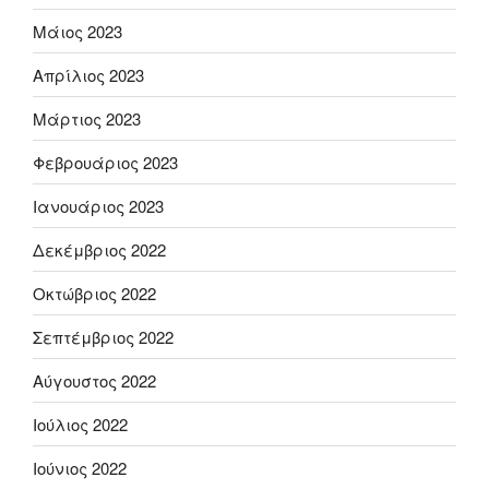
Μάιος 2023
Απρίλιος 2023
Μάρτιος 2023
Φεβρουάριος 2023
Ιανουάριος 2023
Δεκέμβριος 2022
Οκτώβριος 2022
Σεπτέμβριος 2022
Αύγουστος 2022
Ιούλιος 2022
Ιούνιος 2022