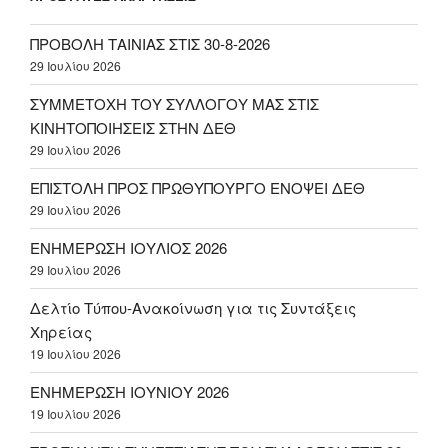
ΠΡΟΒΟΛΗ ΤΑΙΝΙΑΣ ΣΤΙΣ 30-8-2026
29 Ιουλίου 2026
ΣΥΜΜΕΤΟΧΗ ΤΟΥ ΣΥΛΛΟΓΟΥ ΜΑΣ ΣΤΙΣ
ΚΙΝΗΤΟΠΟΙΗΣΕΙΣ ΣΤΗΝ ΔΕΘ
29 Ιουλίου 2026
ΕΠΙΣΤΟΛΗ ΠΡΟΣ ΠΡΩΘΥΠΟΥΡΓΟ ΕΝΟΨΕΙ ΔΕΘ
29 Ιουλίου 2026
ΕΝΗΜΕΡΩΣΗ ΙΟΥΛΙΟΣ 2026
29 Ιουλίου 2026
Δελτίο Τύπου-Ανακοίνωση για τις Συντάξεις
Χηρείας
19 Ιουλίου 2026
ΕΝΗΜΕΡΩΣΗ ΙΟΥΝΙΟΥ 2026
19 Ιουλίου 2026