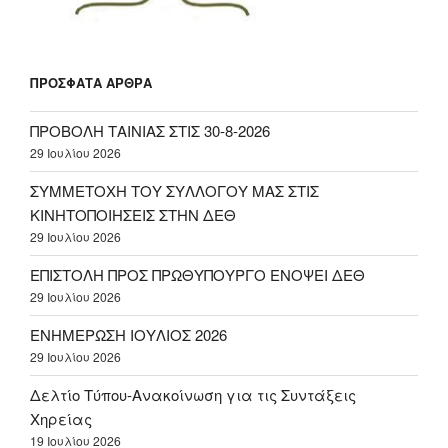
ΠΡΌΣΦΑΤΑ ΆΡΘΡΑ
ΠΡΟΒΟΛΗ ΤΑΙΝΙΑΣ ΣΤΙΣ 30-8-2026
29 Ιουλίου 2026
ΣΥΜΜΕΤΟΧΗ ΤΟΥ ΣΥΛΛΟΓΟΥ ΜΑΣ ΣΤΙΣ
ΚΙΝΗΤΟΠΟΙΗΣΕΙΣ ΣΤΗΝ ΔΕΘ
29 Ιουλίου 2026
ΕΠΙΣΤΟΛΗ ΠΡΟΣ ΠΡΩΘΥΠΟΥΡΓΟ ΕΝΟΨΕΙ ΔΕΘ
29 Ιουλίου 2026
ΕΝΗΜΕΡΩΣΗ ΙΟΥΛΙΟΣ 2026
29 Ιουλίου 2026
Δελτίο Τύπου-Ανακοίνωση για τις Συντάξεις
Χηρείας
19 Ιουλίου 2026