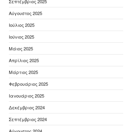
Σεπτέμβριος 2025
Αύγουστος 2025
Ιούλιος 2025
Ιούνιος 2025
Μάιος 2025
Απρίλιος 2025
Μάρτιος 2025
Φεβρουάριος 2025
Ιανουάριος 2025
Δεκέμβριος 2024
Σεπτέμβριος 2024
Αύγουστος 2024