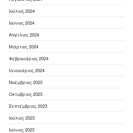
Ιούλιος 2024
Ιούνιος 2024
Απρίλιος 2024
Μάρτιος 2024
Φεβρουάριος 2024
Ιανουάριος 2024
Νοέμβριος 2023
Οκτώβριος 2023
Σεπτέμβριος 2023
Ιούλιος 2023
Ιούνιος 2023