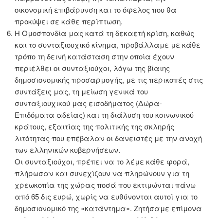
οικονομική επιβάρυνση και το όφελος που θα
προκύψει σε κάθε περίπτωση.
Η Ομοσπονδία μας κατά τη δεκαετή κρίση, καθώς
και το συνταξιουχικό κίνημα, προβάλλαμε με κάθε
τρόπο τη δεινή κατάσταση στην οποία έχουν
περιέλθει οι συνταξιούχοι, λόγω της βίαιης
δημοσιονομικής προσαρμογής, με τις περικοπές στις
συντάξεις μας, τη μείωση γενικά του
συνταξιουχικού μας εισοδήματος (Δώρα-
Επιδόματα αδείας) και τη διάλυση του κοινωνικού
κράτους, εξαιτίας της πολιτικής της σκληρής
λιτότητας που επέβαλαν οι δανειστές με την ανοχή
των ελληνικών κυβερνήσεων.
Οι συνταξιούχοι, πρέπει να το λέμε κάθε φορά,
πλήρωσαν και συνεχίζουν να πληρώνουν για τη
χρεωκοπία της χώρας ποσά που εκτιμώνται πάνω
από 65 δις ευρώ, χωρίς να ευθύνονται αυτοί για το
δημοσιονομικό της «κατάντημα». Ζητήσαμε επίμονα