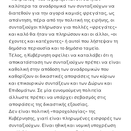
καλύτερα τα αναδρομικά των συνταξιούχων να
διατεθούν για την αγορά καμιάς φρεγάτας, ως
απάντηση, πέρα από την πολιτική της ειρήνης, οι
συνταξιούχοι πλήρωσαν για πολλές «φρεγάτες»
και καλό θα ήταν να πληρώσουν και οι άλλοι, «οι
έχοντες και κατέχοντες» ή αυτοί που λήστεψαν τη
δημόσια περιουσία και το δημόσιο ταμείο.
Τέλος, η Κυβέρνηση οφείλει να καταλάβει ότι η
αποκατάσταση των συνταξιούχων πρέπει να είναι
καθολική στην απόδοση των αναδρομικών που
καθορίζουν οι δικαστικές αποφάσεις των κύριων
και επικουρικών συντάξεων και των Δώρων και
Επιδομάτων. Σε μία ευνομούμενη πολιτεία
άλλωστε πρέπει να υπάρχει σεβασμός στις
αποφάσεις της δικαστικής εξουσίας.
Δεν είναι πολιτική «παροχολογίας» της
Κυβέρνησης, γιατί είναι πληρωμένες εισφορές των
συνταξιούχων. Είναι ηθική και νομική υποχρέωση