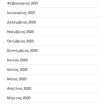
Φεβρουάριος 2021
Ιανουάριος 2021
Δεκέμβριος 2020
Νοέμβριος 2020
Οκτώβριος 2020
Σεπτέμβριος 2020
Ιούλιος 2020
Ιούνιος 2020
Μάιος 2020
Απρίλιος 2020
Μάρτιος 2020