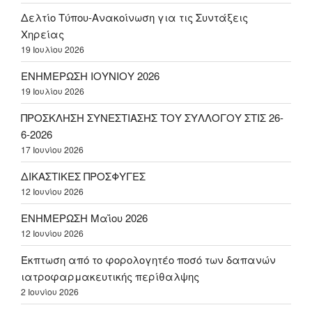
Δελτίο Τύπου-Ανακοίνωση για τις Συντάξεις
Χηρείας
19 Ιουλίου 2026
ΕΝΗΜΕΡΩΣΗ ΙΟΥΝΙΟΥ 2026
19 Ιουλίου 2026
ΠΡΟΣΚΛΗΣΗ ΣΥΝΕΣΤΙΑΣΗΣ ΤΟΥ ΣΥΛΛΟΓΟΥ ΣΤΙΣ 26-
6-2026
17 Ιουνίου 2026
ΔΙΚΑΣΤΙΚΕΣ ΠΡΟΣΦΥΓΕΣ
12 Ιουνίου 2026
ΕΝΗΜΕΡΩΣΗ Μαΐου 2026
12 Ιουνίου 2026
Έκπτωση από το φορολογητέο ποσό των δαπανών
ιατροφαρμακευτικής περίθαλψης
2 Ιουνίου 2026