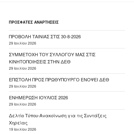
ΠΡΟΣΦΑΤΕΣ ΑΝΑΡΤΗΣΕΙΣ
ΠΡΟΒΟΛΗ ΤΑΙΝΙΑΣ ΣΤΙΣ 30-8-2026
29 Ιουλίου 2026
ΣΥΜΜΕΤΟΧΗ ΤΟΥ ΣΥΛΛΟΓΟΥ ΜΑΣ ΣΤΙΣ
ΚΙΝΗΤΟΠΟΙΗΣΕΙΣ ΣΤΗΝ ΔΕΘ
29 Ιουλίου 2026
ΕΠΙΣΤΟΛΗ ΠΡΟΣ ΠΡΩΘΥΠΟΥΡΓΟ ΕΝΟΨΕΙ ΔΕΘ
29 Ιουλίου 2026
ΕΝΗΜΕΡΩΣΗ ΙΟΥΛΙΟΣ 2026
29 Ιουλίου 2026
Δελτίο Τύπου-Ανακοίνωση για τις Συντάξεις
Χηρείας
19 Ιουλίου 2026