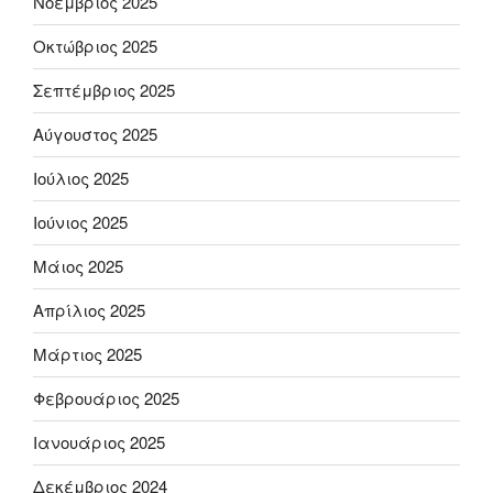
Νοέμβριος 2025
Οκτώβριος 2025
Σεπτέμβριος 2025
Αύγουστος 2025
Ιούλιος 2025
Ιούνιος 2025
Μάιος 2025
Απρίλιος 2025
Μάρτιος 2025
Φεβρουάριος 2025
Ιανουάριος 2025
Δεκέμβριος 2024