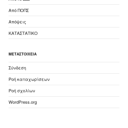
Από ΠΟΠΣ
Απόψεις
ΚΑΤΑΣΤΑΤΙΚΟ
ΜΕΤΑΣΤΟΙΧΕΊΑ
Σύνδεση
Ροή καταχωρίσεων
Ροή σχολίων
WordPress.org