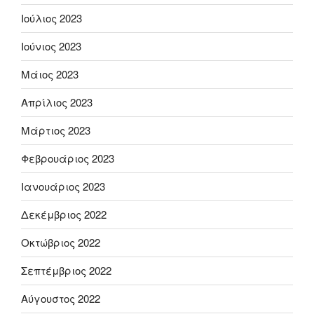
Ιούλιος 2023
Ιούνιος 2023
Μάιος 2023
Απρίλιος 2023
Μάρτιος 2023
Φεβρουάριος 2023
Ιανουάριος 2023
Δεκέμβριος 2022
Οκτώβριος 2022
Σεπτέμβριος 2022
Αύγουστος 2022