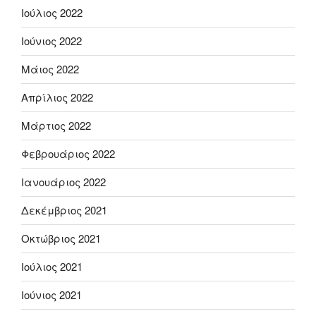
Ιούλιος 2022
Ιούνιος 2022
Μάιος 2022
Απρίλιος 2022
Μάρτιος 2022
Φεβρουάριος 2022
Ιανουάριος 2022
Δεκέμβριος 2021
Οκτώβριος 2021
Ιούλιος 2021
Ιούνιος 2021