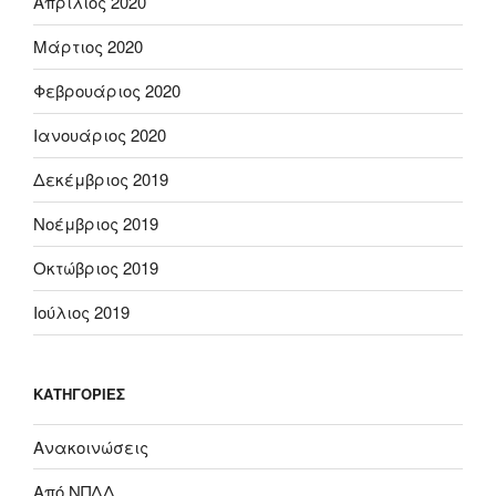
Απρίλιος 2020
Μάρτιος 2020
Φεβρουάριος 2020
Ιανουάριος 2020
Δεκέμβριος 2019
Νοέμβριος 2019
Οκτώβριος 2019
Ιούλιος 2019
KΑΤΗΓΟΡΊΕΣ
Ανακοινώσεις
Από ΝΠΔΔ