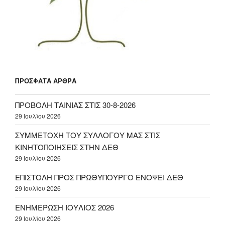
ΠΡΌΣΦΑΤΑ ΆΡΘΡΑ
ΠΡΟΒΟΛΗ ΤΑΙΝΙΑΣ ΣΤΙΣ 30-8-2026
29 Ιουλίου 2026
ΣΥΜΜΕΤΟΧΗ ΤΟΥ ΣΥΛΛΟΓΟΥ ΜΑΣ ΣΤΙΣ
ΚΙΝΗΤΟΠΟΙΗΣΕΙΣ ΣΤΗΝ ΔΕΘ
29 Ιουλίου 2026
ΕΠΙΣΤΟΛΗ ΠΡΟΣ ΠΡΩΘΥΠΟΥΡΓΟ ΕΝΟΨΕΙ ΔΕΘ
29 Ιουλίου 2026
ΕΝΗΜΕΡΩΣΗ ΙΟΥΛΙΟΣ 2026
29 Ιουλίου 2026