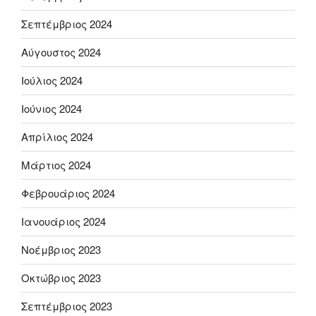
Σεπτέμβριος 2024
Αύγουστος 2024
Ιούλιος 2024
Ιούνιος 2024
Απρίλιος 2024
Μάρτιος 2024
Φεβρουάριος 2024
Ιανουάριος 2024
Νοέμβριος 2023
Οκτώβριος 2023
Σεπτέμβριος 2023