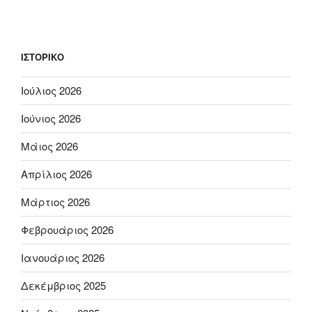
ΙΣΤΟΡΙΚΌ
Ιούλιος 2026
Ιούνιος 2026
Μάιος 2026
Απρίλιος 2026
Μάρτιος 2026
Φεβρουάριος 2026
Ιανουάριος 2026
Δεκέμβριος 2025