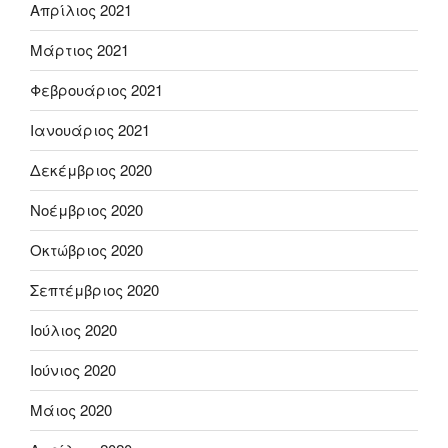
Απρίλιος 2021
Μάρτιος 2021
Φεβρουάριος 2021
Ιανουάριος 2021
Δεκέμβριος 2020
Νοέμβριος 2020
Οκτώβριος 2020
Σεπτέμβριος 2020
Ιούλιος 2020
Ιούνιος 2020
Μάιος 2020