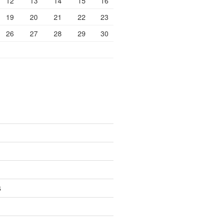
12
13
14
15
16
19
20
21
22
23
26
27
28
29
30
6