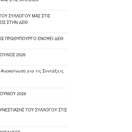
ΟΥ ΣΥΛΛΟΓΟΥ ΜΑΣ ΣΤΙΣ
ΕΙΣ ΣΤΗΝ ΔΕΘ
ΟΣ ΠΡΩΘΥΠΟΥΡΓΟ ΕΝΟΨΕΙ ΔΕΘ
ΟΥΛΙΟΣ 2026
-Ανακοίνωση για τις Συντάξεις
ΟΥΝΙΟΥ 2026
ΥΝΕΣΤΙΑΣΗΣ ΤΟΥ ΣΥΛΛΟΓΟΥ ΣΤΙΣ