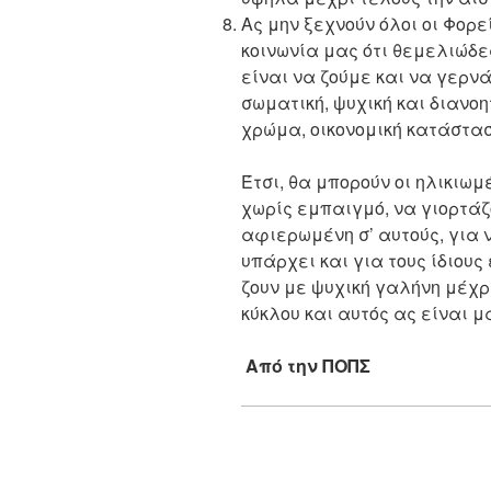
Ας μην ξεχνούν όλοι οι Φορεί
κοινωνία μας ότι θεμελιώδ
είναι να ζούμε και να γερν
σωματική, ψυχική και διανοη
χρώμα, οικονομική κατάστα
Έτσι, θα μπορούν οι ηλικιωμ
χωρίς εμπαιγμό, να γιορτάζ
αφιερωμένη σ’ αυτούς, για 
υπάρχει και για τους ίδιου
ζουν με ψυχική γαλήνη μέχρ
κύκλου και αυτός ας είναι μ
Από την ΠΟΠΣ