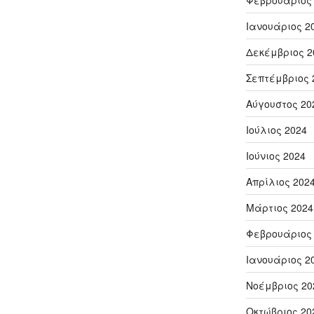
Φεβρουάριος
Ιανουάριος 2
Δεκέμβριος 2
Σεπτέμβριος 
Αύγουστος 20
Ιούλιος 2024
Ιούνιος 2024
Απρίλιος 202
Μάρτιος 2024
Φεβρουάριος
Ιανουάριος 2
Νοέμβριος 20
Οκτώβριος 20