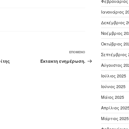
Φεβρουάριος
Ιανουάριος 2
Δεκέμβριος 2
Νοέμβριος 20
Οκτώβριος 20
Επόμενο
ΕΠΌΜΕΝΟ
Σεπτέμβριος 
άρθρο
ίτης
Έκτακτη ενημέρωση.
Αύγουστος 20
Ιούλιος 2025
Ιούνιος 2025
Μάιος 2025
Απρίλιος 202
Μάρτιος 2025