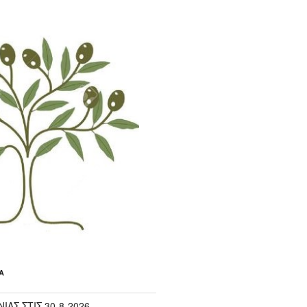
Α
ΙΑΣ ΣΤΙΣ 30-8-2026