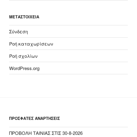
ΜΕΤΑΣΤΟΙΧΕΊΑ
Σύνδεση
Ροή καταχωρίσεων
Ροή σχολίων
WordPress.org
ΠΡΟΣΦΑΤΕΣ ΑΝΑΡΤΗΣΕΙΣ
ΠΡΟΒΟΛΗ ΤΑΙΝΙΑΣ ΣΤΙΣ 30-8-2026