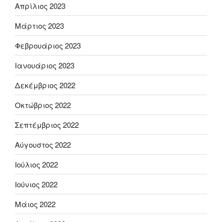
Απρίλιος 2023
Μάρτιος 2023
Φεβρουάριος 2023
Ιανουάριος 2023
Δεκέμβριος 2022
Οκτώβριος 2022
Σεπτέμβριος 2022
Αύγουστος 2022
Ιούλιος 2022
Ιούνιος 2022
Μάιος 2022