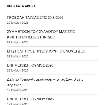
ΠΡΌΣΦΑΤΑ ΆΡΘΡΑ
ΠΡΟΒΟΛΗ ΤΑΙΝΙΑΣ ΣΤΙΣ 30-8-2026
29 Ιουλίου 2026
ΣΥΜΜΕΤΟΧΗ ΤΟΥ ΣΥΛΛΟΓΟΥ ΜΑΣ ΣΤΙΣ
ΚΙΝΗΤΟΠΟΙΗΣΕΙΣ ΣΤΗΝ ΔΕΘ
29 Ιουλίου 2026
ΕΠΙΣΤΟΛΗ ΠΡΟΣ ΠΡΩΘΥΠΟΥΡΓΟ ΕΝΟΨΕΙ ΔΕΘ
29 Ιουλίου 2026
ΕΝΗΜΕΡΩΣΗ ΙΟΥΛΙΟΣ 2026
29 Ιουλίου 2026
Δελτίο Τύπου-Ανακοίνωση για τις Συντάξεις
Χηρείας
19 Ιουλίου 2026
ΕΝΗΜΕΡΩΣΗ ΙΟΥΝΙΟΥ 2026
19 Ιουλίου 2026