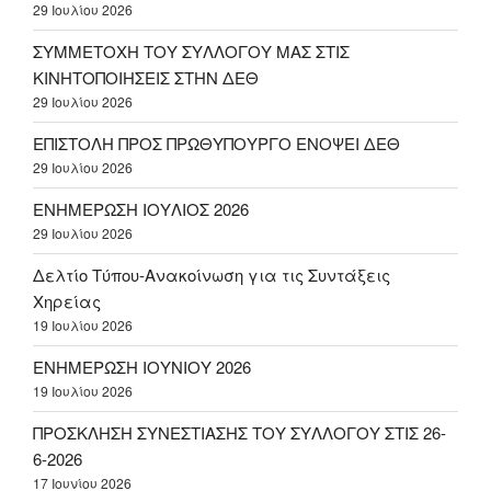
29 Ιουλίου 2026
ΣΥΜΜΕΤΟΧΗ ΤΟΥ ΣΥΛΛΟΓΟΥ ΜΑΣ ΣΤΙΣ
ΚΙΝΗΤΟΠΟΙΗΣΕΙΣ ΣΤΗΝ ΔΕΘ
29 Ιουλίου 2026
ΕΠΙΣΤΟΛΗ ΠΡΟΣ ΠΡΩΘΥΠΟΥΡΓΟ ΕΝΟΨΕΙ ΔΕΘ
29 Ιουλίου 2026
ΕΝΗΜΕΡΩΣΗ ΙΟΥΛΙΟΣ 2026
29 Ιουλίου 2026
Δελτίο Τύπου-Ανακοίνωση για τις Συντάξεις
Χηρείας
19 Ιουλίου 2026
ΕΝΗΜΕΡΩΣΗ ΙΟΥΝΙΟΥ 2026
19 Ιουλίου 2026
ΠΡΟΣΚΛΗΣΗ ΣΥΝΕΣΤΙΑΣΗΣ ΤΟΥ ΣΥΛΛΟΓΟΥ ΣΤΙΣ 26-
6-2026
17 Ιουνίου 2026