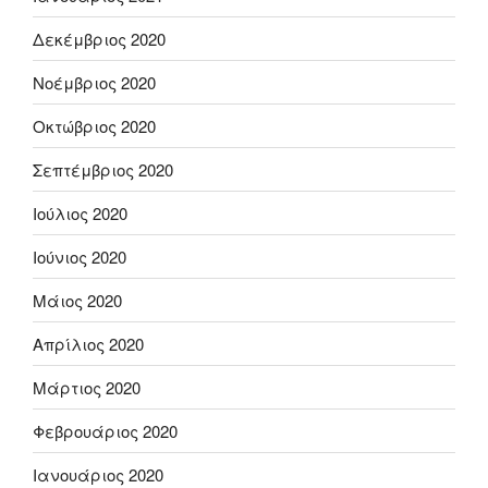
Δεκέμβριος 2020
Νοέμβριος 2020
Οκτώβριος 2020
Σεπτέμβριος 2020
Ιούλιος 2020
Ιούνιος 2020
Μάιος 2020
Απρίλιος 2020
Μάρτιος 2020
Φεβρουάριος 2020
Ιανουάριος 2020