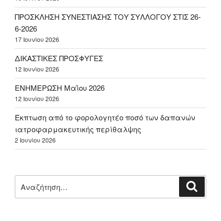
ΠΡΟΣΚΛΗΣΗ ΣΥΝΕΣΤΙΑΣΗΣ ΤΟΥ ΣΥΛΛΟΓΟΥ ΣΤΙΣ 26-
6-2026
17 Ιουνίου 2026
ΔΙΚΑΣΤΙΚΕΣ ΠΡΟΣΦΥΓΕΣ
12 Ιουνίου 2026
ΕΝΗΜΕΡΩΣΗ Μαΐου 2026
12 Ιουνίου 2026
Έκπτωση από το φορολογητέο ποσό των δαπανών
ιατροφαρμακευτικής περίθαλψης
2 Ιουνίου 2026
Αναζήτηση
Αναζή
για: