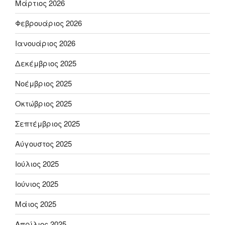
Μάρτιος 2026
Φεβρουάριος 2026
Ιανουάριος 2026
Δεκέμβριος 2025
Νοέμβριος 2025
Οκτώβριος 2025
Σεπτέμβριος 2025
Αύγουστος 2025
Ιούλιος 2025
Ιούνιος 2025
Μάιος 2025
Απρίλιος 2025