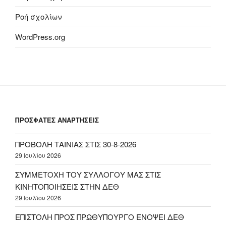
Ροή σχολίων
WordPress.org
ΠΡΟΣΦΑΤΕΣ ΑΝΑΡΤΗΣΕΙΣ
ΠΡΟΒΟΛΗ ΤΑΙΝΙΑΣ ΣΤΙΣ 30-8-2026
29 Ιουλίου 2026
ΣΥΜΜΕΤΟΧΗ ΤΟΥ ΣΥΛΛΟΓΟΥ ΜΑΣ ΣΤΙΣ
ΚΙΝΗΤΟΠΟΙΗΣΕΙΣ ΣΤΗΝ ΔΕΘ
29 Ιουλίου 2026
ΕΠΙΣΤΟΛΗ ΠΡΟΣ ΠΡΩΘΥΠΟΥΡΓΟ ΕΝΟΨΕΙ ΔΕΘ