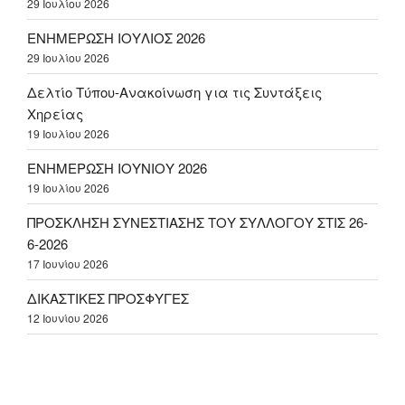
29 Ιουλίου 2026
ΕΝΗΜΕΡΩΣΗ ΙΟΥΛΙΟΣ 2026
29 Ιουλίου 2026
Δελτίο Τύπου-Ανακοίνωση για τις Συντάξεις
Χηρείας
19 Ιουλίου 2026
ΕΝΗΜΕΡΩΣΗ ΙΟΥΝΙΟΥ 2026
19 Ιουλίου 2026
ΠΡΟΣΚΛΗΣΗ ΣΥΝΕΣΤΙΑΣΗΣ ΤΟΥ ΣΥΛΛΟΓΟΥ ΣΤΙΣ 26-
6-2026
17 Ιουνίου 2026
ΔΙΚΑΣΤΙΚΕΣ ΠΡΟΣΦΥΓΕΣ
12 Ιουνίου 2026