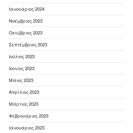
Ιανουάριος 2024
Νοέμβριος 2023
Οκτώβριος 2023
Σεπτέμβριος 2023
Ιούλιος 2023
Ιούνιος 2023
Μάιος 2023
Απρίλιος 2023
Μάρτιος 2023
Φεβρουάριος 2023
Ιανουάριος 2023