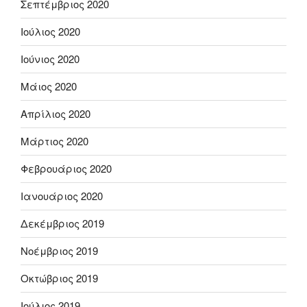
Σεπτέμβριος 2020
Ιούλιος 2020
Ιούνιος 2020
Μάιος 2020
Απρίλιος 2020
Μάρτιος 2020
Φεβρουάριος 2020
Ιανουάριος 2020
Δεκέμβριος 2019
Νοέμβριος 2019
Οκτώβριος 2019
Ιούλιος 2019