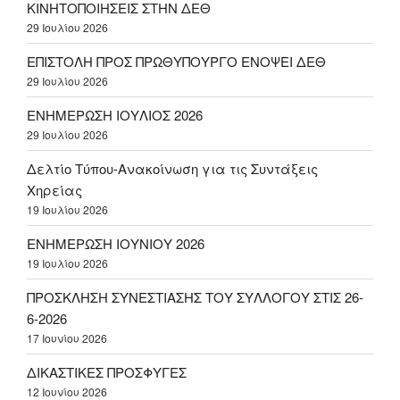
ΚΙΝΗΤΟΠΟΙΗΣΕΙΣ ΣΤΗΝ ΔΕΘ
29 Ιουλίου 2026
ΕΠΙΣΤΟΛΗ ΠΡΟΣ ΠΡΩΘΥΠΟΥΡΓΟ ΕΝΟΨΕΙ ΔΕΘ
29 Ιουλίου 2026
ΕΝΗΜΕΡΩΣΗ ΙΟΥΛΙΟΣ 2026
29 Ιουλίου 2026
Δελτίο Τύπου-Ανακοίνωση για τις Συντάξεις
Χηρείας
19 Ιουλίου 2026
ΕΝΗΜΕΡΩΣΗ ΙΟΥΝΙΟΥ 2026
19 Ιουλίου 2026
ΠΡΟΣΚΛΗΣΗ ΣΥΝΕΣΤΙΑΣΗΣ ΤΟΥ ΣΥΛΛΟΓΟΥ ΣΤΙΣ 26-
6-2026
17 Ιουνίου 2026
ΔΙΚΑΣΤΙΚΕΣ ΠΡΟΣΦΥΓΕΣ
12 Ιουνίου 2026