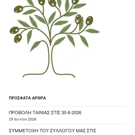
ΠΡΌΣΦΑΤΑ ΆΡΘΡΑ
ΠΡΟΒΟΛΗ ΤΑΙΝΙΑΣ ΣΤΙΣ 30-8-2026
29 Ιουλίου 2026
ΣΥΜΜΕΤΟΧΗ ΤΟΥ ΣΥΛΛΟΓΟΥ ΜΑΣ ΣΤΙΣ