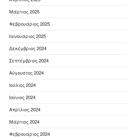
Μάρτιος 2025
Φεβρουάριος 2025
Ιανουάριος 2025
Δεκέμβριος 2024
Σεπτέμβριος 2024
Αύγουστος 2024
Ιούλιος 2024
Ιούνιος 2024
Απρίλιος 2024
Μάρτιος 2024
Φεβρουάριος 2024