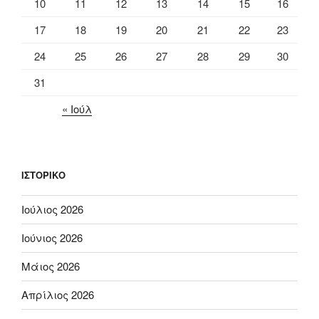
10
11
12
13
14
15
16
17
18
19
20
21
22
23
24
25
26
27
28
29
30
31
« Ιούλ
ΙΣΤΟΡΙΚΌ
Ιούλιος 2026
Ιούνιος 2026
Μάιος 2026
Απρίλιος 2026