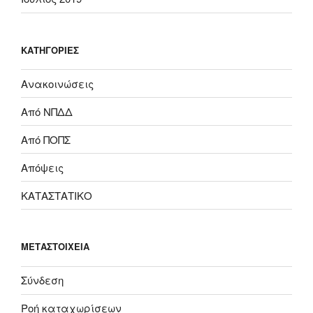
KΑΤΗΓΟΡΊΕΣ
Ανακοινώσεις
Από ΝΠΔΔ
Από ΠΟΠΣ
Απόψεις
ΚΑΤΑΣΤΑΤΙΚΟ
ΜΕΤΑΣΤΟΙΧΕΊΑ
Σύνδεση
Ροή καταχωρίσεων