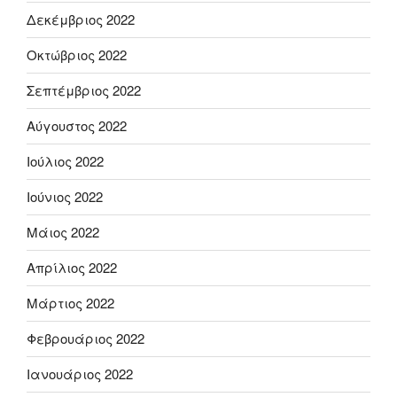
Δεκέμβριος 2022
Οκτώβριος 2022
Σεπτέμβριος 2022
Αύγουστος 2022
Ιούλιος 2022
Ιούνιος 2022
Μάιος 2022
Απρίλιος 2022
Μάρτιος 2022
Φεβρουάριος 2022
Ιανουάριος 2022