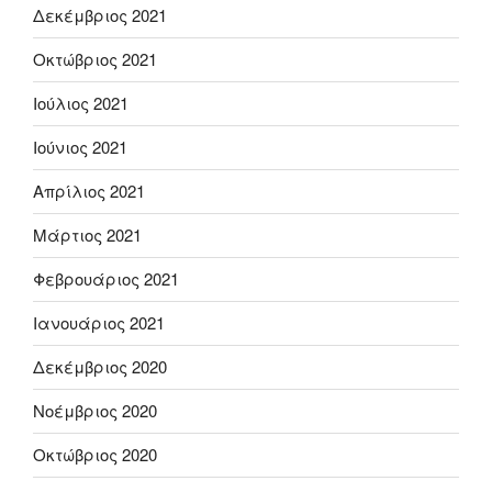
Δεκέμβριος 2021
Οκτώβριος 2021
Ιούλιος 2021
Ιούνιος 2021
Απρίλιος 2021
Μάρτιος 2021
Φεβρουάριος 2021
Ιανουάριος 2021
Δεκέμβριος 2020
Νοέμβριος 2020
Οκτώβριος 2020